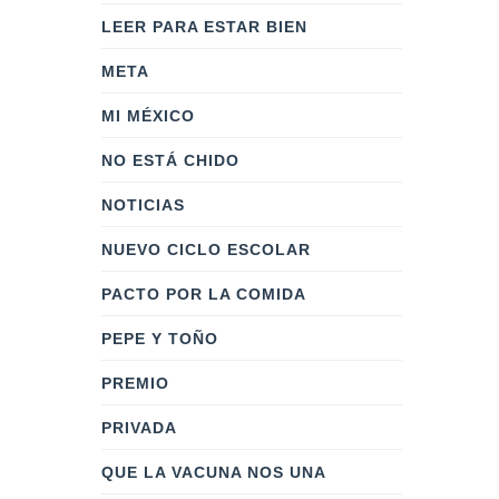
LEER PARA ESTAR BIEN
META
MI MÉXICO
NO ESTÁ CHIDO
NOTICIAS
NUEVO CICLO ESCOLAR
PACTO POR LA COMIDA
PEPE Y TOÑO
PREMIO
PRIVADA
QUE LA VACUNA NOS UNA