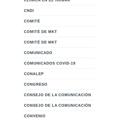
CLÍNICA EN EL HOGAR
CNDI
COMITÉ
COMITÉ DE MKT
COMITÉ DE MKT
COMUNICADO
COMUNICADOS COVID-19
CONALEP
CONGRESO
CONSEJO DE LA COMUNICACIÓN
CONSEJO DE LA COMUNICACIÓN
CONVENIO