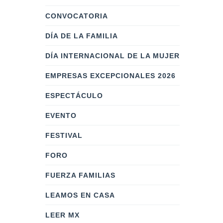
CONVOCATORIA
DÍA DE LA FAMILIA
DÍA INTERNACIONAL DE LA MUJER
EMPRESAS EXCEPCIONALES 2026
ESPECTÁCULO
EVENTO
FESTIVAL
FORO
FUERZA FAMILIAS
LEAMOS EN CASA
LEER MX