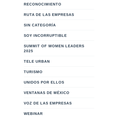
RECONOCIMIENTO
RUTA DE LAS EMPRESAS
SIN CATEGORÍA
SOY INCORRUPTIBLE
SUMMIT OF WOMEN LEADERS
2025
TELE URBAN
TURISMO
UNIDOS POR ELLOS
VENTANAS DE MÉXICO
VOZ DE LAS EMPRESAS
WEBINAR