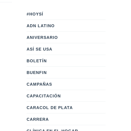
#HOYSÍ
ADN LATINO
ANIVERSARIO
ASÍ SE USA
BOLETÍN
BUENFIN
CAMPAÑAS
CAPACITACIÓN
CARACOL DE PLATA
CARRERA