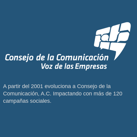
A partir del 2001 evoluciona a Consejo de la
Comunicación, A.C. Impactando con más de 120
campañas sociales.