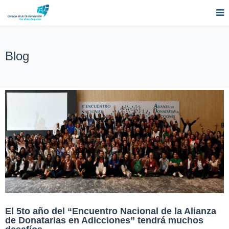
Blog
El 5to año del “Encuentro Nacional de la Alianza
de Donatarias en Adicciones” tendrá muchos