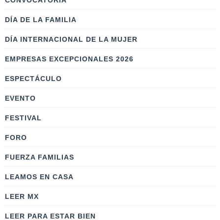
CONVOCATORIA
DÍA DE LA FAMILIA
DÍA INTERNACIONAL DE LA MUJER
EMPRESAS EXCEPCIONALES 2026
ESPECTÁCULO
EVENTO
FESTIVAL
FORO
FUERZA FAMILIAS
LEAMOS EN CASA
LEER MX
LEER PARA ESTAR BIEN