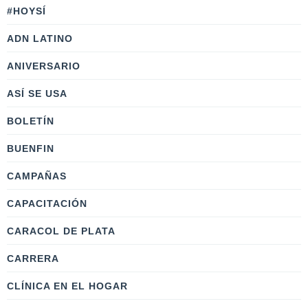
#HOYSÍ
ADN LATINO
ANIVERSARIO
ASÍ SE USA
BOLETÍN
BUENFIN
CAMPAÑAS
CAPACITACIÓN
CARACOL DE PLATA
CARRERA
CLÍNICA EN EL HOGAR