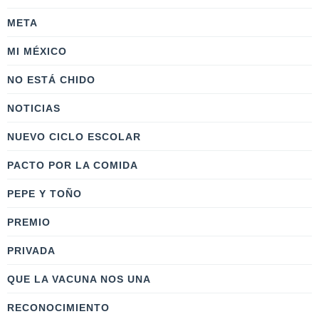
META
MI MÉXICO
NO ESTÁ CHIDO
NOTICIAS
NUEVO CICLO ESCOLAR
PACTO POR LA COMIDA
PEPE Y TOÑO
PREMIO
PRIVADA
QUE LA VACUNA NOS UNA
RECONOCIMIENTO