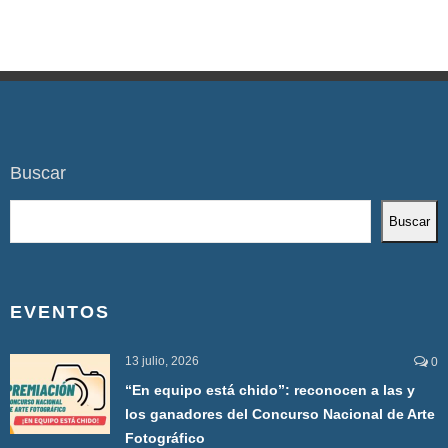
Buscar
Buscar
EVENTOS
13 julio, 2026
0
“En equipo está chido”: reconocen a las y
los ganadores del Concurso Nacional de Arte
Fotográfico