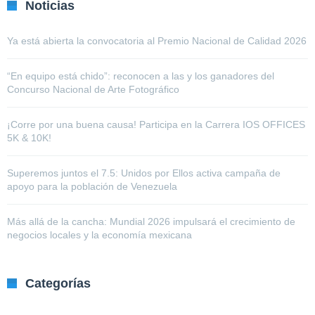
Noticias
Ya está abierta la convocatoria al Premio Nacional de Calidad 2026
“En equipo está chido”: reconocen a las y los ganadores del
Concurso Nacional de Arte Fotográfico
¡Corre por una buena causa! Participa en la Carrera IOS OFFICES
5K & 10K!
Superemos juntos el 7.5: Unidos por Ellos activa campaña de
apoyo para la población de Venezuela
Más allá de la cancha: Mundial 2026 impulsará el crecimiento de
negocios locales y la economía mexicana
Categorías