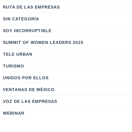
RUTA DE LAS EMPRESAS
SIN CATEGORÍA
SOY INCORRUPTIBLE
SUMMIT OF WOMEN LEADERS 2025
TELE URBAN
TURISMO
UNIDOS POR ELLOS
VENTANAS DE MÉXICO
VOZ DE LAS EMPRESAS
WEBINAR