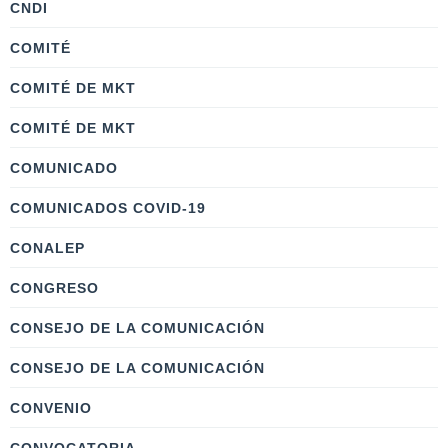
CNDI
COMITÉ
COMITÉ DE MKT
COMITÉ DE MKT
COMUNICADO
COMUNICADOS COVID-19
CONALEP
CONGRESO
CONSEJO DE LA COMUNICACIÓN
CONSEJO DE LA COMUNICACIÓN
CONVENIO