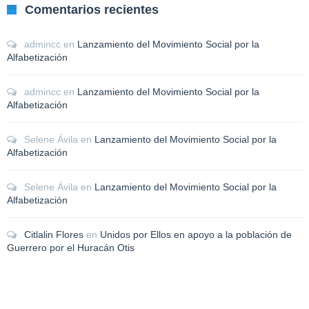
Comentarios recientes
admincc
en
Lanzamiento del Movimiento Social por la
Alfabetización
admincc
en
Lanzamiento del Movimiento Social por la
Alfabetización
Selene Ávila
en
Lanzamiento del Movimiento Social por la
Alfabetización
Selene Ávila
en
Lanzamiento del Movimiento Social por la
Alfabetización
Citlalin Flores
en
Unidos por Ellos en apoyo a la población de
Guerrero por el Huracán Otis