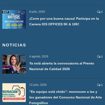
8 julio, 2026
0
¡Corre por una buena causa! Participa en la
Carrera IOS OFFICES 5K & 10K!
NOTICIAS
4 agosto, 2026
0
Ya está abierta la convocatoria al Premio
Nacional de Calidad 2026
13 julio, 2026
0
“En equipo está chido”: reconocen a las y
los ganadores del Concurso Nacional de Arte
Fotográfico