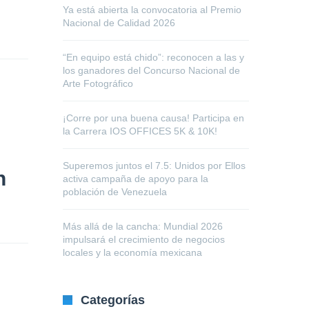
Ya está abierta la convocatoria al Premio
Nacional de Calidad 2026
“En equipo está chido”: reconocen a las y
los ganadores del Concurso Nacional de
Arte Fotográfico
¡Corre por una buena causa! Participa en
la Carrera IOS OFFICES 5K & 10K!
Superemos juntos el 7.5: Unidos por Ellos
n
activa campaña de apoyo para la
población de Venezuela
Más allá de la cancha: Mundial 2026
impulsará el crecimiento de negocios
locales y la economía mexicana
Categorías