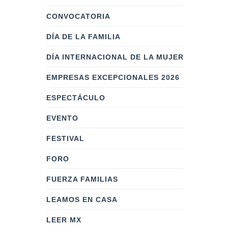
CONVOCATORIA
DÍA DE LA FAMILIA
DÍA INTERNACIONAL DE LA MUJER
EMPRESAS EXCEPCIONALES 2026
ESPECTÁCULO
EVENTO
FESTIVAL
FORO
FUERZA FAMILIAS
LEAMOS EN CASA
LEER MX