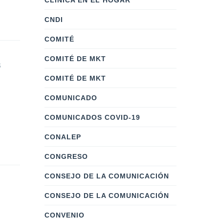
CLÍNICA EN EL HOGAR
CNDI
COMITÉ
COMITÉ DE MKT
s
COMITÉ DE MKT
COMUNICADO
COMUNICADOS COVID-19
CONALEP
CONGRESO
CONSEJO DE LA COMUNICACIÓN
CONSEJO DE LA COMUNICACIÓN
CONVENIO