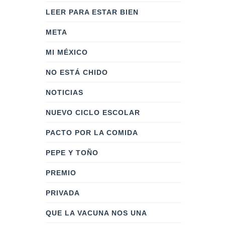
LEER PARA ESTAR BIEN
META
MI MÉXICO
NO ESTÁ CHIDO
NOTICIAS
NUEVO CICLO ESCOLAR
PACTO POR LA COMIDA
PEPE Y TOÑO
PREMIO
PRIVADA
QUE LA VACUNA NOS UNA