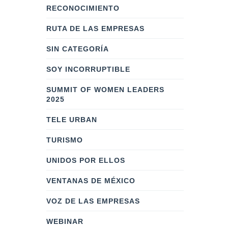
RECONOCIMIENTO
RUTA DE LAS EMPRESAS
SIN CATEGORÍA
SOY INCORRUPTIBLE
SUMMIT OF WOMEN LEADERS
2025
TELE URBAN
TURISMO
UNIDOS POR ELLOS
VENTANAS DE MÉXICO
VOZ DE LAS EMPRESAS
WEBINAR