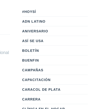
#HOYSÍ
ADN LATINO
ANIVERSARIO
ASÍ SE USA
BOLETÍN
ional
BUENFIN
CAMPAÑAS
CAPACITACIÓN
CARACOL DE PLATA
CARRERA