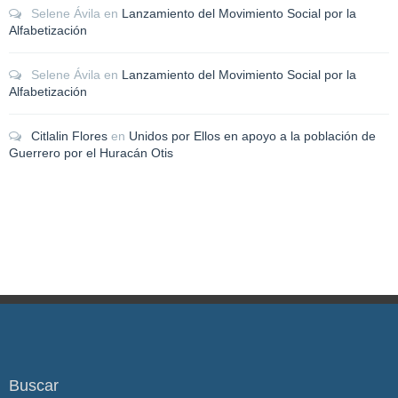
Selene Ávila
en
Lanzamiento del Movimiento Social por la
Alfabetización
Selene Ávila
en
Lanzamiento del Movimiento Social por la
Alfabetización
Citlalin Flores
en
Unidos por Ellos en apoyo a la población de
Guerrero por el Huracán Otis
Buscar