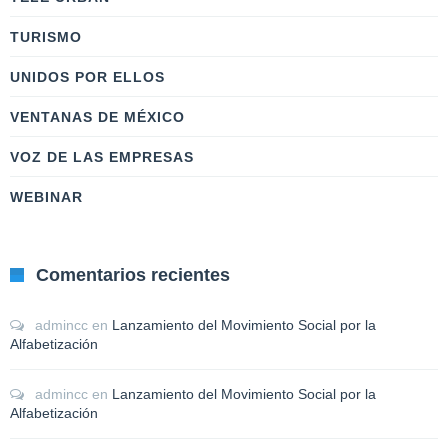
TURISMO
UNIDOS POR ELLOS
VENTANAS DE MÉXICO
VOZ DE LAS EMPRESAS
WEBINAR
Comentarios recientes
admincc
en
Lanzamiento del Movimiento Social por la
Alfabetización
admincc
en
Lanzamiento del Movimiento Social por la
Alfabetización