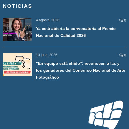
NOTICIAS
4 agosto, 2026
0
Ya está abierta la convocatoria al Premio
Nacional de Calidad 2026
13 julio, 2026
0
“En equipo está chido”: reconocen a las y
los ganadores del Concurso Nacional de Arte
Fotográfico