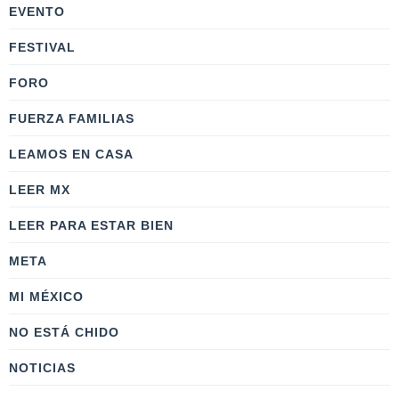
EVENTO
FESTIVAL
FORO
FUERZA FAMILIAS
LEAMOS EN CASA
LEER MX
LEER PARA ESTAR BIEN
META
MI MÉXICO
NO ESTÁ CHIDO
NOTICIAS