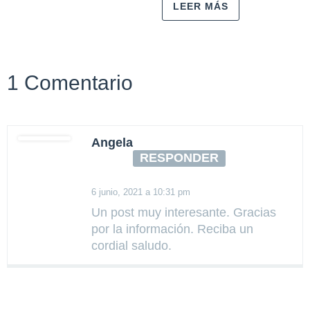
LEER MÁS
1 Comentario
Angela
RESPONDER
6 junio, 2021 a 10:31 pm
Un post muy interesante. Gracias
por la información. Reciba un
cordial saludo.