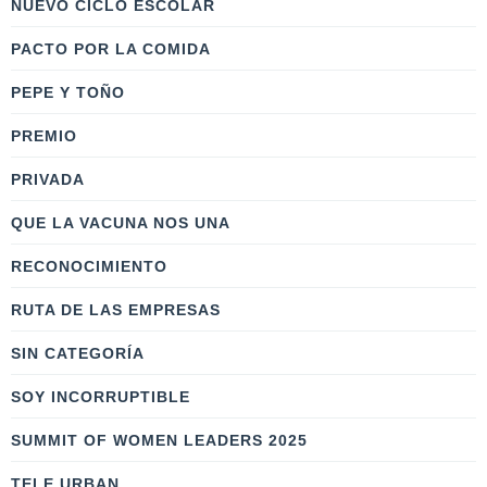
NUEVO CICLO ESCOLAR
PACTO POR LA COMIDA
PEPE Y TOÑO
PREMIO
PRIVADA
QUE LA VACUNA NOS UNA
RECONOCIMIENTO
RUTA DE LAS EMPRESAS
SIN CATEGORÍA
SOY INCORRUPTIBLE
SUMMIT OF WOMEN LEADERS 2025
TELE URBAN