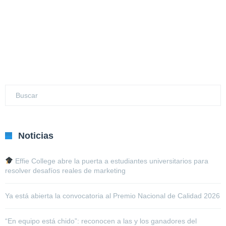
Noticias
Effie College abre la puerta a estudiantes universitarios para
resolver desafíos reales de marketing
Ya está abierta la convocatoria al Premio Nacional de Calidad 2026
“En equipo está chido”: reconocen a las y los ganadores del