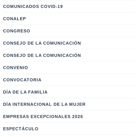
COMUNICADOS COVID-19
CONALEP
CONGRESO
CONSEJO DE LA COMUNICACIÓN
CONSEJO DE LA COMUNICACIÓN
CONVENIO
CONVOCATORIA
DÍA DE LA FAMILIA
DÍA INTERNACIONAL DE LA MUJER
EMPRESAS EXCEPCIONALES 2026
ESPECTÁCULO