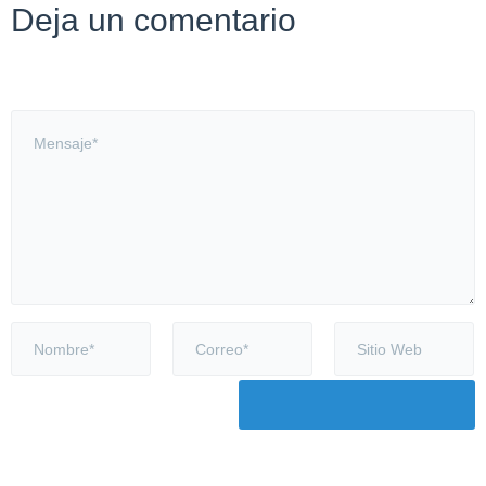
Deja un comentario