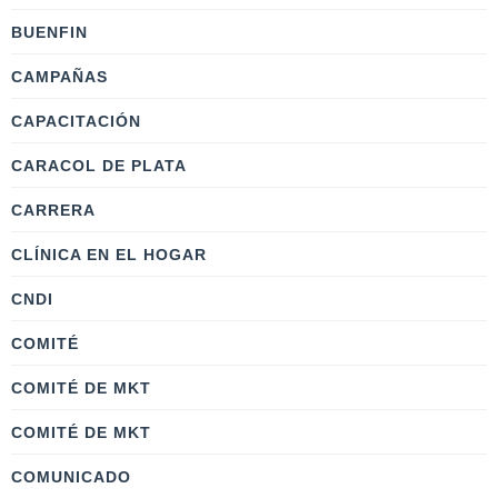
BUENFIN
CAMPAÑAS
CAPACITACIÓN
CARACOL DE PLATA
CARRERA
CLÍNICA EN EL HOGAR
CNDI
COMITÉ
COMITÉ DE MKT
COMITÉ DE MKT
COMUNICADO