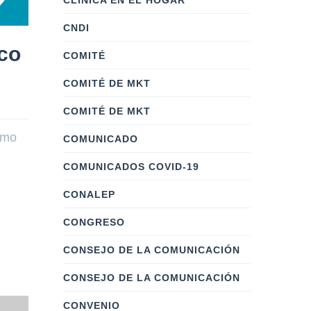
CLÍNICA EN EL HOGAR
CNDI
aco
COMITÉ
COMITÉ DE MKT
COMITÉ DE MKT
umo
COMUNICADO
COMUNICADOS COVID-19
CONALEP
CONGRESO
CONSEJO DE LA COMUNICACIÓN
CONSEJO DE LA COMUNICACIÓN
CONVENIO