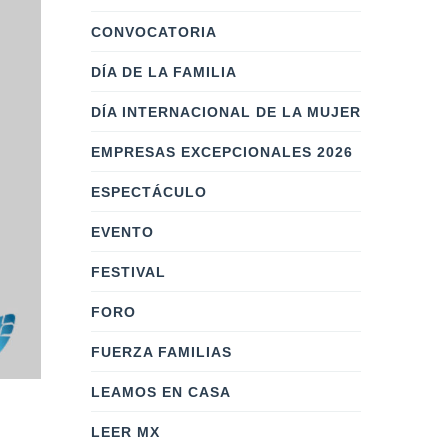
CONVOCATORIA
DÍA DE LA FAMILIA
DÍA INTERNACIONAL DE LA MUJER
EMPRESAS EXCEPCIONALES 2026
ESPECTÁCULO
EVENTO
FESTIVAL
FORO
FUERZA FAMILIAS
LEAMOS EN CASA
LEER MX