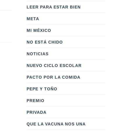
LEER PARA ESTAR BIEN
META
MI MÉXICO
NO ESTÁ CHIDO
NOTICIAS
NUEVO CICLO ESCOLAR
PACTO POR LA COMIDA
PEPE Y TOÑO
PREMIO
PRIVADA
QUE LA VACUNA NOS UNA