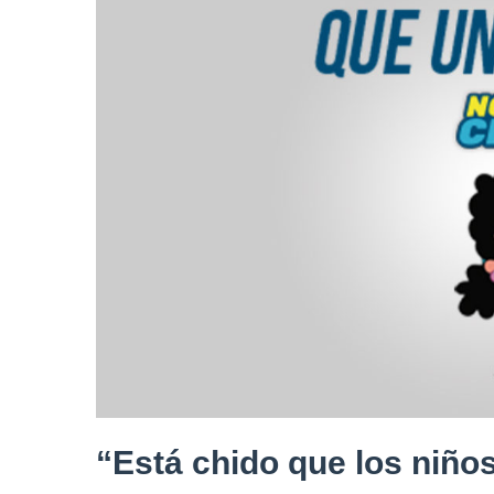
“Está chido que los niño