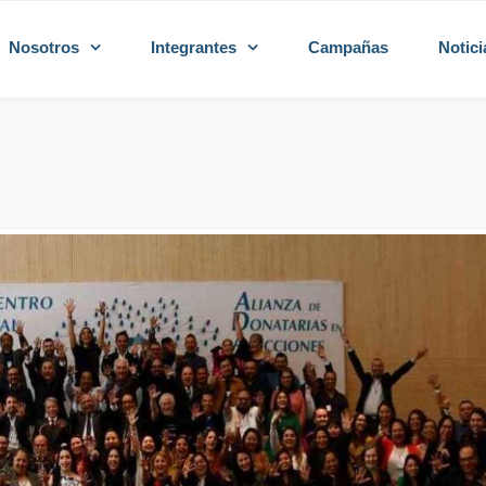
Nosotros
Integrantes
Campañas
Notici