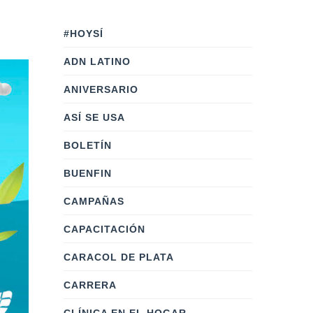
#HOYSÍ
ADN LATINO
ANIVERSARIO
ASÍ SE USA
BOLETÍN
BUENFIN
CAMPAÑAS
CAPACITACIÓN
CARACOL DE PLATA
CARRERA