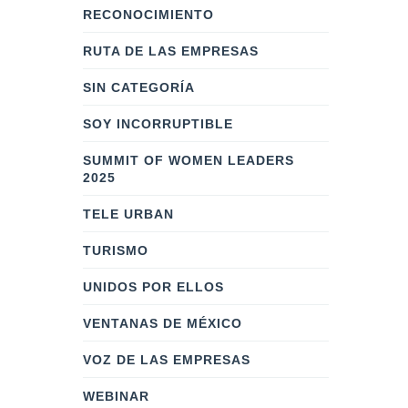
RECONOCIMIENTO
RUTA DE LAS EMPRESAS
SIN CATEGORÍA
SOY INCORRUPTIBLE
SUMMIT OF WOMEN LEADERS
2025
TELE URBAN
TURISMO
UNIDOS POR ELLOS
VENTANAS DE MÉXICO
VOZ DE LAS EMPRESAS
WEBINAR