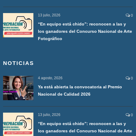
13 julio, 2026
0
“En equipo está chido”: reconocen a las y
los ganadores del Concurso Nacional de Arte
Fotográfico
NOTICIAS
4 agosto, 2026
0
Ya está abierta la convocatoria al Premio
Nacional de Calidad 2026
13 julio, 2026
0
“En equipo está chido”: reconocen a las y
los ganadores del Concurso Nacional de Arte