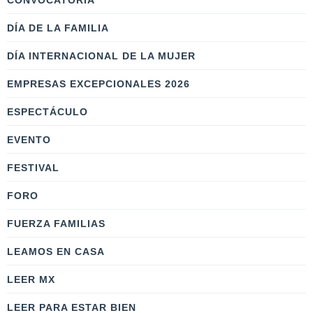
CONVOCATORIA
DÍA DE LA FAMILIA
DÍA INTERNACIONAL DE LA MUJER
EMPRESAS EXCEPCIONALES 2026
ESPECTÁCULO
EVENTO
FESTIVAL
FORO
FUERZA FAMILIAS
LEAMOS EN CASA
LEER MX
LEER PARA ESTAR BIEN