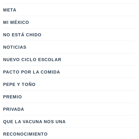
META
MI MÉXICO
NO ESTÁ CHIDO
NOTICIAS
NUEVO CICLO ESCOLAR
PACTO POR LA COMIDA
PEPE Y TOÑO
PREMIO
PRIVADA
QUE LA VACUNA NOS UNA
RECONOCIMIENTO