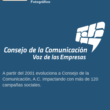
Fotográfico
A partir del 2001 evoluciona a Consejo de la
Comunicación, A.C. Impactando con más de 120
campañas sociales.