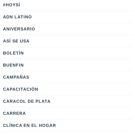
#HOYSÍ
ADN LATINO
ANIVERSARIO
ASÍ SE USA
BOLETÍN
BUENFIN
CAMPAÑAS
CAPACITACIÓN
CARACOL DE PLATA
CARRERA
CLÍNICA EN EL HOGAR