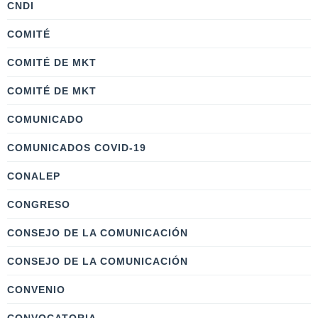
CNDI
COMITÉ
COMITÉ DE MKT
COMITÉ DE MKT
COMUNICADO
COMUNICADOS COVID-19
CONALEP
CONGRESO
CONSEJO DE LA COMUNICACIÓN
CONSEJO DE LA COMUNICACIÓN
CONVENIO