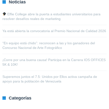
Noticias
Effie College abre la puerta a estudiantes universitarios para
resolver desafíos reales de marketing
Ya está abierta la convocatoria al Premio Nacional de Calidad 2026
“En equipo está chido”: reconocen a las y los ganadores del
Concurso Nacional de Arte Fotográfico
¡Corre por una buena causa! Participa en la Carrera IOS OFFICES
5K & 10K!
Superemos juntos el 7.5: Unidos por Ellos activa campaña de
apoyo para la población de Venezuela
Categorías