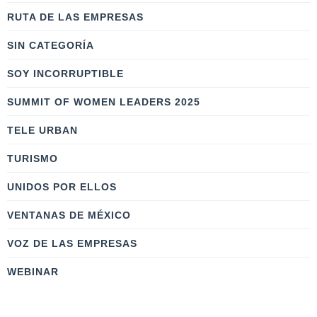
RUTA DE LAS EMPRESAS
SIN CATEGORÍA
SOY INCORRUPTIBLE
SUMMIT OF WOMEN LEADERS 2025
TELE URBAN
TURISMO
UNIDOS POR ELLOS
VENTANAS DE MÉXICO
VOZ DE LAS EMPRESAS
WEBINAR