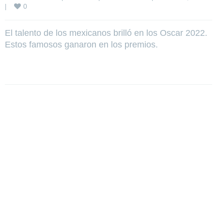
0
|
El talento de los mexicanos brilló en los Oscar 2022.
Estos famosos ganaron en los premios.