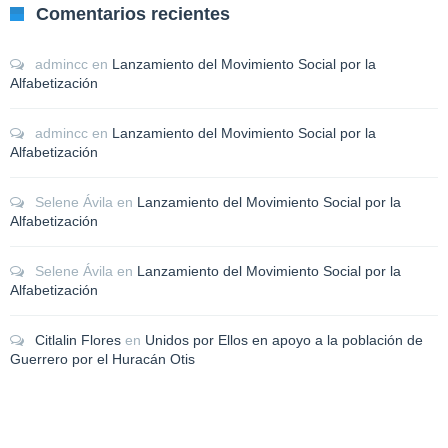
Comentarios recientes
admincc
en
Lanzamiento del Movimiento Social por la
Alfabetización
admincc
en
Lanzamiento del Movimiento Social por la
Alfabetización
Selene Ávila
en
Lanzamiento del Movimiento Social por la
Alfabetización
Selene Ávila
en
Lanzamiento del Movimiento Social por la
Alfabetización
Citlalin Flores
en
Unidos por Ellos en apoyo a la población de
Guerrero por el Huracán Otis