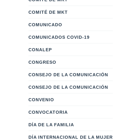
COMITÉ DE MKT
COMUNICADO
COMUNICADOS COVID-19
CONALEP
CONGRESO
CONSEJO DE LA COMUNICACIÓN
CONSEJO DE LA COMUNICACIÓN
CONVENIO
CONVOCATORIA
DÍA DE LA FAMILIA
DÍA INTERNACIONAL DE LA MUJER