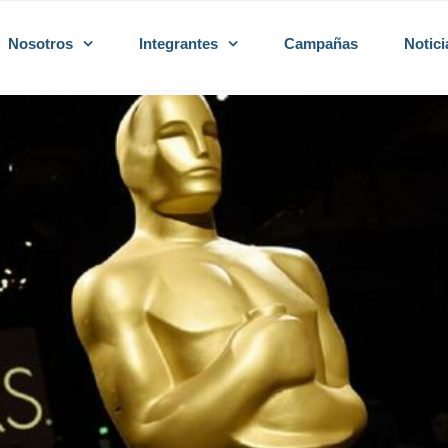
Nosotros
Integrantes
Campañas
Notici