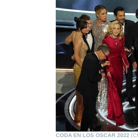
CODA EN LOS OSCAR 2022
(C