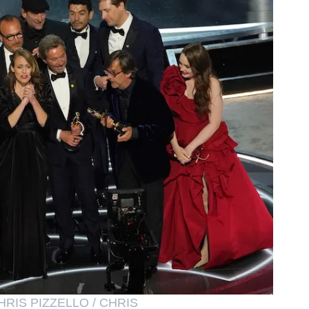
HRIS PIZZELLO / CHRIS