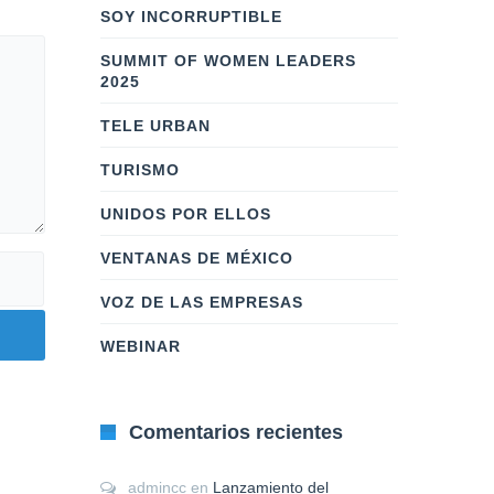
SOY INCORRUPTIBLE
SUMMIT OF WOMEN LEADERS
2025
TELE URBAN
TURISMO
UNIDOS POR ELLOS
VENTANAS DE MÉXICO
VOZ DE LAS EMPRESAS
WEBINAR
Comentarios recientes
admincc
en
Lanzamiento del