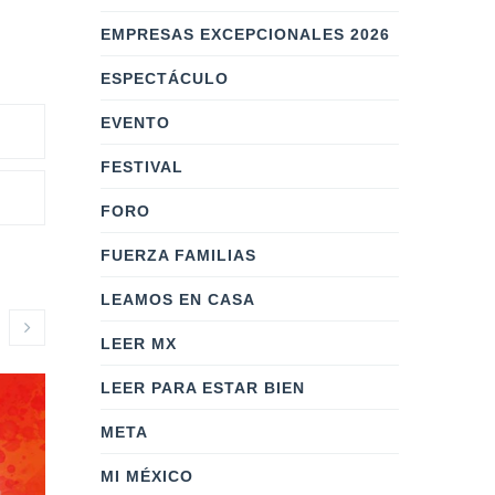
EMPRESAS EXCEPCIONALES 2026
ESPECTÁCULO
EVENTO
FESTIVAL
FORO
FUERZA FAMILIAS
LEAMOS EN CASA
LEER MX
LEER PARA ESTAR BIEN
META
MI MÉXICO