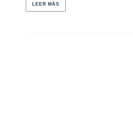
LEER MÁS