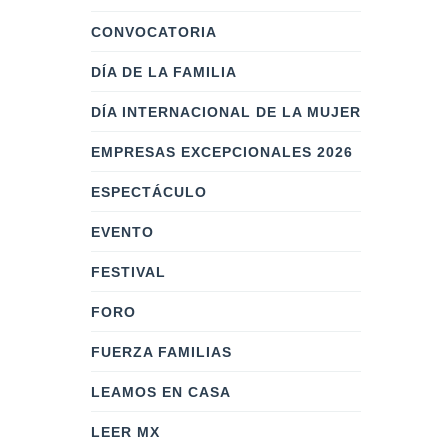
CONVOCATORIA
DÍA DE LA FAMILIA
DÍA INTERNACIONAL DE LA MUJER
EMPRESAS EXCEPCIONALES 2026
ESPECTÁCULO
EVENTO
FESTIVAL
FORO
FUERZA FAMILIAS
LEAMOS EN CASA
LEER MX