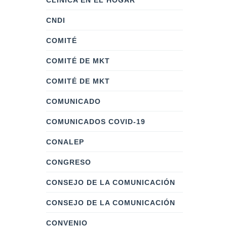
CLÍNICA EN EL HOGAR
CNDI
COMITÉ
COMITÉ DE MKT
COMITÉ DE MKT
COMUNICADO
COMUNICADOS COVID-19
CONALEP
CONGRESO
CONSEJO DE LA COMUNICACIÓN
CONSEJO DE LA COMUNICACIÓN
CONVENIO