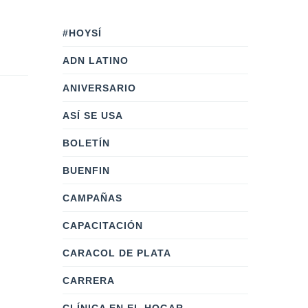
#HOYSÍ
ADN LATINO
ANIVERSARIO
ASÍ SE USA
BOLETÍN
BUENFIN
CAMPAÑAS
CAPACITACIÓN
CARACOL DE PLATA
CARRERA