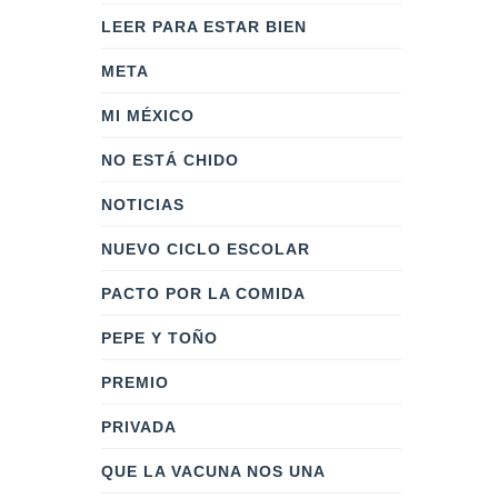
LEER PARA ESTAR BIEN
META
MI MÉXICO
NO ESTÁ CHIDO
NOTICIAS
NUEVO CICLO ESCOLAR
PACTO POR LA COMIDA
PEPE Y TOÑO
PREMIO
PRIVADA
QUE LA VACUNA NOS UNA