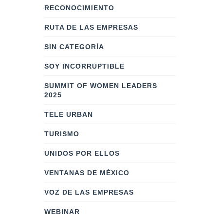
RECONOCIMIENTO
RUTA DE LAS EMPRESAS
SIN CATEGORÍA
SOY INCORRUPTIBLE
SUMMIT OF WOMEN LEADERS
2025
TELE URBAN
TURISMO
UNIDOS POR ELLOS
VENTANAS DE MÉXICO
VOZ DE LAS EMPRESAS
WEBINAR