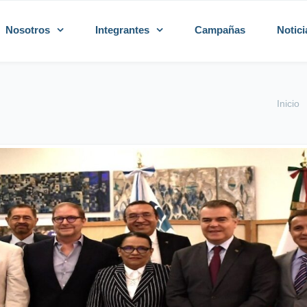
Nosotros
Integrantes
Campañas
Notici
Inicio