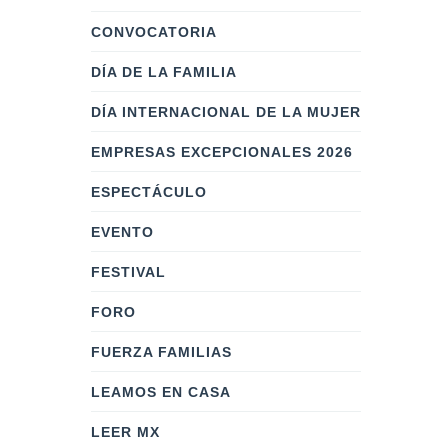
CONVOCATORIA
DÍA DE LA FAMILIA
DÍA INTERNACIONAL DE LA MUJER
EMPRESAS EXCEPCIONALES 2026
ESPECTÁCULO
EVENTO
FESTIVAL
FORO
FUERZA FAMILIAS
LEAMOS EN CASA
LEER MX