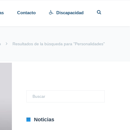
as
Contacto
Discapacidad
o
Resultados de la búsqueda para "Personalidades"
Noticias