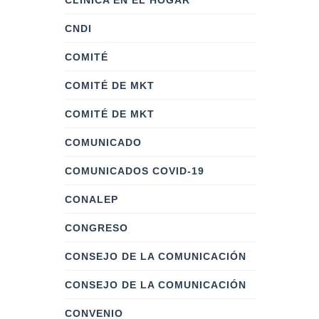
CLÍNICA EN EL HOGAR
CNDI
COMITÉ
COMITÉ DE MKT
COMITÉ DE MKT
COMUNICADO
COMUNICADOS COVID-19
CONALEP
CONGRESO
CONSEJO DE LA COMUNICACIÓN
CONSEJO DE LA COMUNICACIÓN
CONVENIO