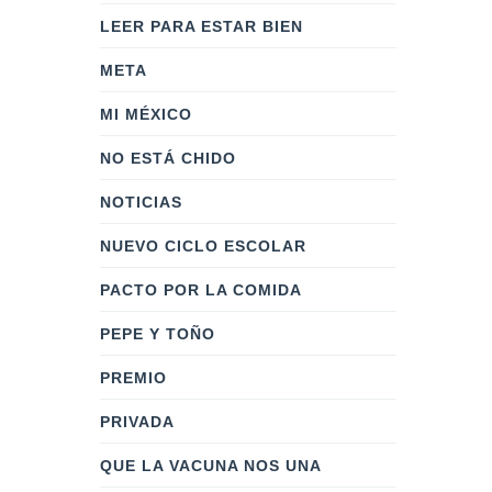
LEER PARA ESTAR BIEN
META
MI MÉXICO
NO ESTÁ CHIDO
NOTICIAS
NUEVO CICLO ESCOLAR
PACTO POR LA COMIDA
PEPE Y TOÑO
PREMIO
PRIVADA
QUE LA VACUNA NOS UNA