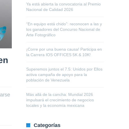
Ya está abierta la convocatoria al Premio
Nacional de Calidad 2026
“En equipo está chido”: reconocen a las y
los ganadores del Concurso Nacional de
Arte Fotográfico
¡Corre por una buena causa! Participa en
la Carrera IOS OFFICES 5K & 10K!
en
Superemos juntos el 7.5: Unidos por Ellos
activa campaña de apoyo para la
población de Venezuela
narse
Más allá de la cancha: Mundial 2026
impulsará el crecimiento de negocios
locales y la economía mexicana
Categorías