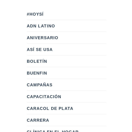
#HOYSÍ
ADN LATINO
ANIVERSARIO
ASÍ SE USA
BOLETÍN
BUENFIN
CAMPAÑAS
CAPACITACIÓN
CARACOL DE PLATA
CARRERA