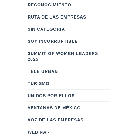
RECONOCIMIENTO
RUTA DE LAS EMPRESAS
SIN CATEGORÍA
SOY INCORRUPTIBLE
SUMMIT OF WOMEN LEADERS
2025
TELE URBAN
TURISMO
UNIDOS POR ELLOS
VENTANAS DE MÉXICO
VOZ DE LAS EMPRESAS
WEBINAR