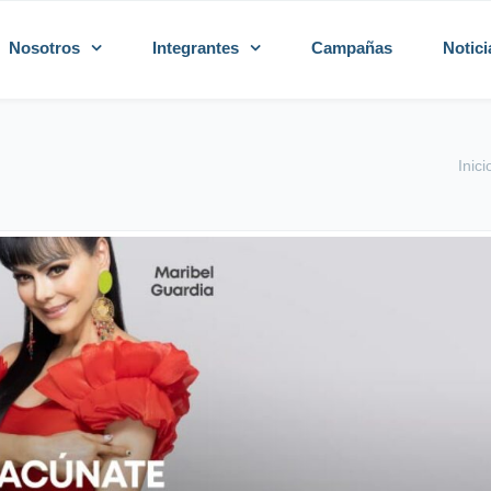
Nosotros
Integrantes
Campañas
Notici
Inici