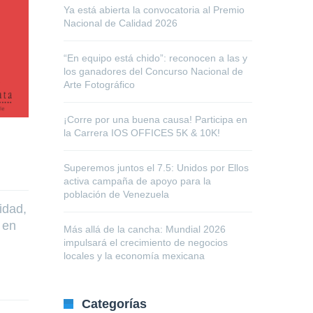
Ya está abierta la convocatoria al Premio
Nacional de Calidad 2026
“En equipo está chido”: reconocen a las y
los ganadores del Concurso Nacional de
Arte Fotográfico
¡Corre por una buena causa! Participa en
la Carrera IOS OFFICES 5K & 10K!
Superemos juntos el 7.5: Unidos por Ellos
activa campaña de apoyo para la
población de Venezuela
idad,
 en
Más allá de la cancha: Mundial 2026
impulsará el crecimiento de negocios
locales y la economía mexicana
Categorías