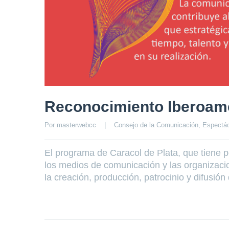
Reconocimiento Iberoame
Por 
masterwebcc
|
Consejo de la Comunicación
, 
Espectá
El programa de Caracol de Plata, que tiene p
los medios de comunicación y las organizacio
la creación, producción, patrocinio y difusión