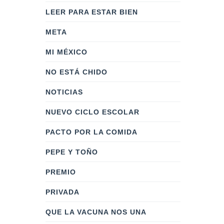
LEER PARA ESTAR BIEN
META
MI MÉXICO
NO ESTÁ CHIDO
NOTICIAS
NUEVO CICLO ESCOLAR
PACTO POR LA COMIDA
PEPE Y TOÑO
PREMIO
PRIVADA
QUE LA VACUNA NOS UNA