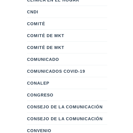
CLÍNICA EN EL HOGAR
CNDI
COMITÉ
COMITÉ DE MKT
COMITÉ DE MKT
COMUNICADO
COMUNICADOS COVID-19
CONALEP
CONGRESO
CONSEJO DE LA COMUNICACIÓN
CONSEJO DE LA COMUNICACIÓN
CONVENIO