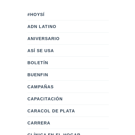
#HOYSÍ
ADN LATINO
ANIVERSARIO
ASÍ SE USA
BOLETÍN
BUENFIN
CAMPAÑAS
CAPACITACIÓN
CARACOL DE PLATA
CARRERA