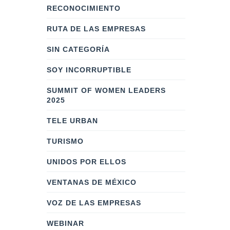
RECONOCIMIENTO
RUTA DE LAS EMPRESAS
SIN CATEGORÍA
SOY INCORRUPTIBLE
SUMMIT OF WOMEN LEADERS
2025
TELE URBAN
TURISMO
UNIDOS POR ELLOS
VENTANAS DE MÉXICO
VOZ DE LAS EMPRESAS
WEBINAR