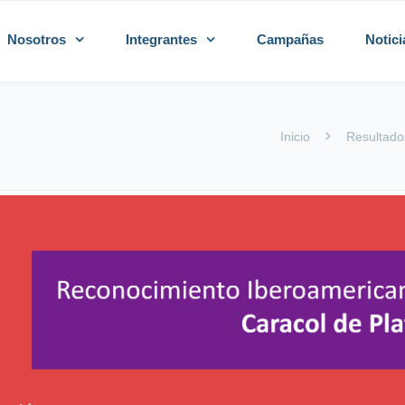
Nosotros
Integrantes
Campañas
Notici
Inicio
Resultado