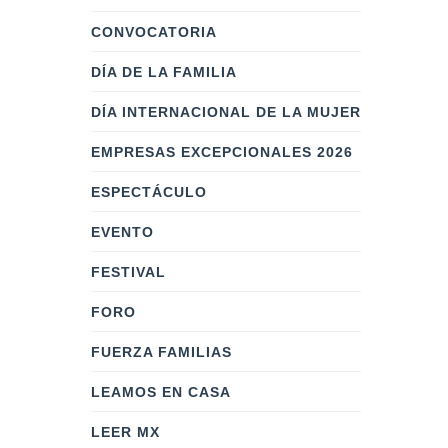
CONVOCATORIA
DÍA DE LA FAMILIA
DÍA INTERNACIONAL DE LA MUJER
EMPRESAS EXCEPCIONALES 2026
ESPECTÁCULO
EVENTO
FESTIVAL
FORO
FUERZA FAMILIAS
LEAMOS EN CASA
LEER MX