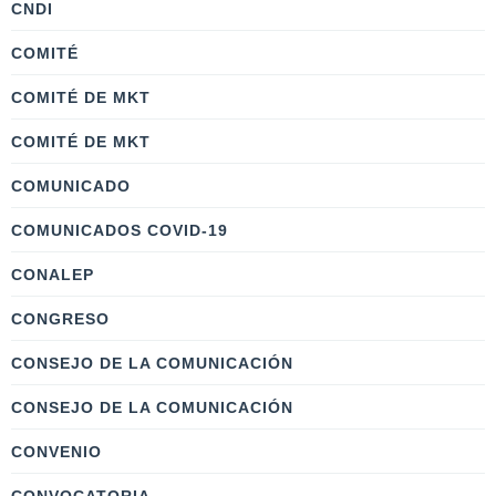
CNDI
COMITÉ
COMITÉ DE MKT
COMITÉ DE MKT
COMUNICADO
COMUNICADOS COVID-19
CONALEP
CONGRESO
CONSEJO DE LA COMUNICACIÓN
CONSEJO DE LA COMUNICACIÓN
CONVENIO