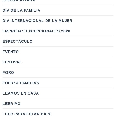
CONVOCATORIA
DÍA DE LA FAMILIA
DÍA INTERNACIONAL DE LA MUJER
EMPRESAS EXCEPCIONALES 2026
ESPECTÁCULO
EVENTO
FESTIVAL
FORO
FUERZA FAMILIAS
LEAMOS EN CASA
LEER MX
LEER PARA ESTAR BIEN