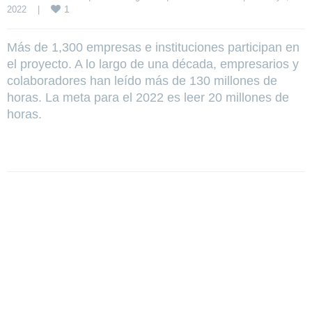
1
2022    
|
Más de 1,300 empresas e instituciones participan en
el proyecto. A lo largo de una década, empresarios y
colaboradores han leído más de 130 millones de
horas. La meta para el 2022 es leer 20 millones de
horas.