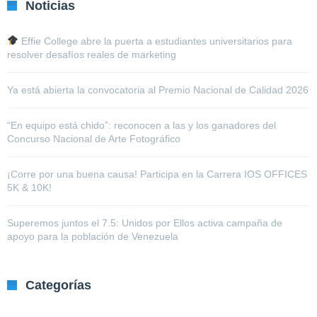
Noticias
Effie College abre la puerta a estudiantes universitarios para
resolver desafíos reales de marketing
Ya está abierta la convocatoria al Premio Nacional de Calidad 2026
“En equipo está chido”: reconocen a las y los ganadores del
Concurso Nacional de Arte Fotográfico
¡Corre por una buena causa! Participa en la Carrera IOS OFFICES
5K & 10K!
Superemos juntos el 7.5: Unidos por Ellos activa campaña de
apoyo para la población de Venezuela
Categorías