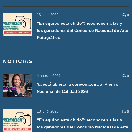
13 julio, 2026
0
“En equipo está chido”: reconocen a las y
los ganadores del Concurso Nacional de Arte
Fotográfico
NOTICIAS
4 agosto, 2026
0
Ya está abierta la convocatoria al Premio
Nacional de Calidad 2026
13 julio, 2026
0
“En equipo está chido”: reconocen a las y
los ganadores del Concurso Nacional de Arte