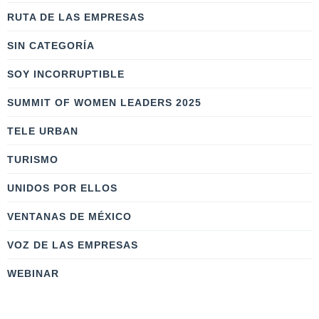
RUTA DE LAS EMPRESAS
SIN CATEGORÍA
SOY INCORRUPTIBLE
SUMMIT OF WOMEN LEADERS 2025
TELE URBAN
TURISMO
UNIDOS POR ELLOS
VENTANAS DE MÉXICO
VOZ DE LAS EMPRESAS
WEBINAR