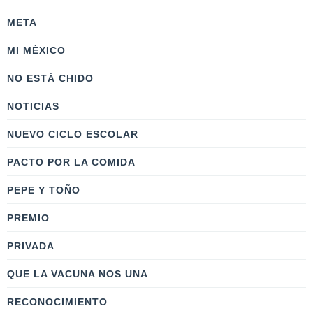
META
MI MÉXICO
NO ESTÁ CHIDO
NOTICIAS
NUEVO CICLO ESCOLAR
PACTO POR LA COMIDA
PEPE Y TOÑO
PREMIO
PRIVADA
QUE LA VACUNA NOS UNA
RECONOCIMIENTO