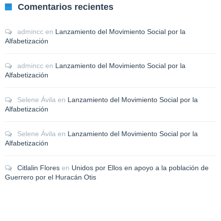
Comentarios recientes
admincc
en
Lanzamiento del Movimiento Social por la
Alfabetización
admincc
en
Lanzamiento del Movimiento Social por la
Alfabetización
Selene Ávila
en
Lanzamiento del Movimiento Social por la
Alfabetización
Selene Ávila
en
Lanzamiento del Movimiento Social por la
Alfabetización
Citlalin Flores
en
Unidos por Ellos en apoyo a la población de
Guerrero por el Huracán Otis