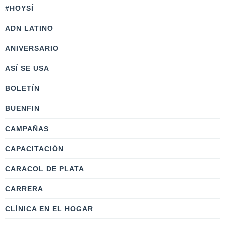
#HOYSÍ
ADN LATINO
ANIVERSARIO
ASÍ SE USA
BOLETÍN
BUENFIN
CAMPAÑAS
CAPACITACIÓN
CARACOL DE PLATA
CARRERA
CLÍNICA EN EL HOGAR