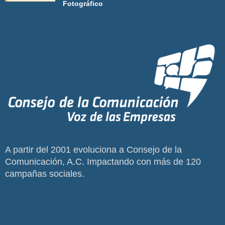
Fotográfico
A partir del 2001 evoluciona a Consejo de la
Comunicación, A.C. Impactando con más de 120
campañas sociales.