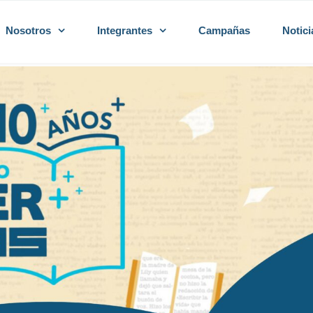
Nosotros
Integrantes
Campañas
Notici