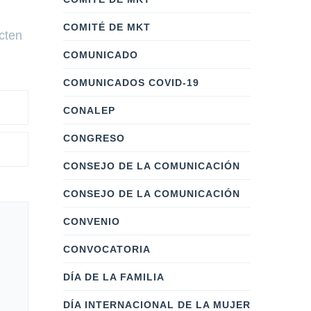
COMITÉ DE MKT
acten
COMUNICADO
COMUNICADOS COVID-19
CONALEP
CONGRESO
CONSEJO DE LA COMUNICACIÓN
CONSEJO DE LA COMUNICACIÓN
CONVENIO
CONVOCATORIA
DÍA DE LA FAMILIA
DÍA INTERNACIONAL DE LA MUJER