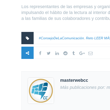
Los representantes de las empresas y organ
impulsando el hábito de la lectura al interio
a las familias de sus colaboradores y contribu
#ConsejoDeLaComunicación
,
Reto LEER MÁ
masterwebcc
Más publicaciones por: 