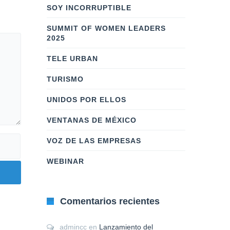
SOY INCORRUPTIBLE
SUMMIT OF WOMEN LEADERS
2025
TELE URBAN
TURISMO
UNIDOS POR ELLOS
VENTANAS DE MÉXICO
VOZ DE LAS EMPRESAS
WEBINAR
Comentarios recientes
admincc
en
Lanzamiento del