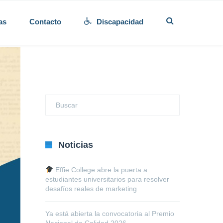
as
Contacto
Discapacidad
Noticias
Effie College abre la puerta a
estudiantes universitarios para resolver
desafíos reales de marketing
Ya está abierta la convocatoria al Premio