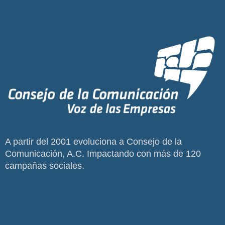
A partir del 2001 evoluciona a Consejo de la
Comunicación, A.C. Impactando con más de 120
campañas sociales.