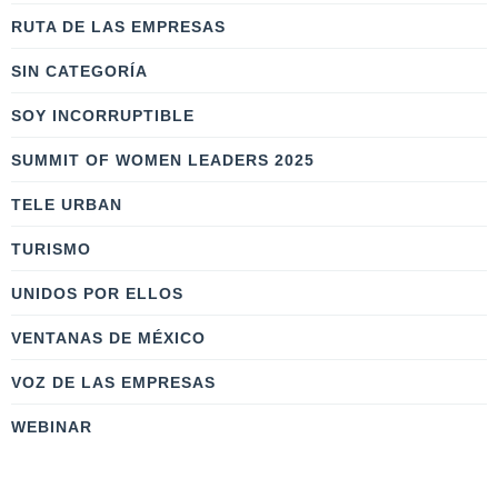
RUTA DE LAS EMPRESAS
SIN CATEGORÍA
SOY INCORRUPTIBLE
SUMMIT OF WOMEN LEADERS 2025
TELE URBAN
TURISMO
UNIDOS POR ELLOS
VENTANAS DE MÉXICO
VOZ DE LAS EMPRESAS
WEBINAR