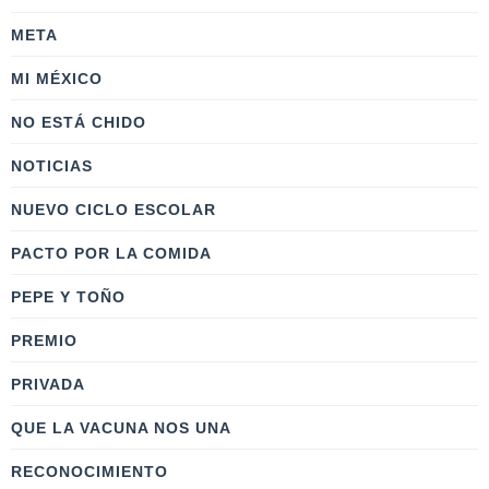
META
MI MÉXICO
NO ESTÁ CHIDO
NOTICIAS
NUEVO CICLO ESCOLAR
PACTO POR LA COMIDA
PEPE Y TOÑO
PREMIO
PRIVADA
QUE LA VACUNA NOS UNA
RECONOCIMIENTO