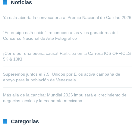
Noticias
Ya está abierta la convocatoria al Premio Nacional de Calidad 2026
“En equipo está chido”: reconocen a las y los ganadores del
Concurso Nacional de Arte Fotográfico
¡Corre por una buena causa! Participa en la Carrera IOS OFFICES
5K & 10K!
Superemos juntos el 7.5: Unidos por Ellos activa campaña de
apoyo para la población de Venezuela
Más allá de la cancha: Mundial 2026 impulsará el crecimiento de
negocios locales y la economía mexicana
Categorías