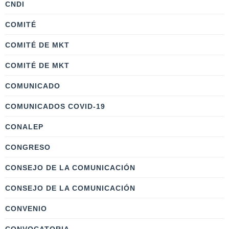
CNDI
COMITÉ
COMITÉ DE MKT
COMITÉ DE MKT
COMUNICADO
COMUNICADOS COVID-19
CONALEP
CONGRESO
CONSEJO DE LA COMUNICACIÓN
CONSEJO DE LA COMUNICACIÓN
CONVENIO