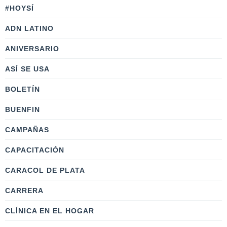
#HOYSÍ
ADN LATINO
ANIVERSARIO
ASÍ SE USA
BOLETÍN
BUENFIN
CAMPAÑAS
CAPACITACIÓN
CARACOL DE PLATA
CARRERA
CLÍNICA EN EL HOGAR