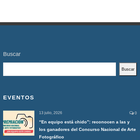
Buscar
Buscar
EVENTOS
13 julio, 2026
0
“En equipo está chido”: reconocen a las y
los ganadores del Concurso Nacional de Arte
Fotográfico