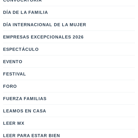
CONVOCATORIA
DÍA DE LA FAMILIA
DÍA INTERNACIONAL DE LA MUJER
EMPRESAS EXCEPCIONALES 2026
ESPECTÁCULO
EVENTO
FESTIVAL
FORO
FUERZA FAMILIAS
LEAMOS EN CASA
LEER MX
LEER PARA ESTAR BIEN