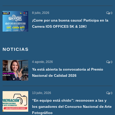
8 julio, 2026
0
¡Corre por una buena causa! Participa en la
Carrera IOS OFFICES 5K & 10K!
NOTICIAS
4 agosto, 2026
0
Ya está abierta la convocatoria al Premio
Nacional de Calidad 2026
13 julio, 2026
0
“En equipo está chido”: reconocen a las y
los ganadores del Concurso Nacional de Arte
Fotográfico