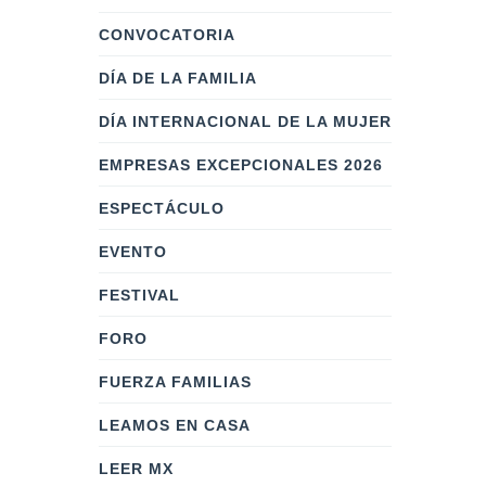
CONVOCATORIA
DÍA DE LA FAMILIA
DÍA INTERNACIONAL DE LA MUJER
EMPRESAS EXCEPCIONALES 2026
ESPECTÁCULO
EVENTO
FESTIVAL
FORO
FUERZA FAMILIAS
LEAMOS EN CASA
LEER MX