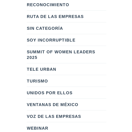
RECONOCIMIENTO
RUTA DE LAS EMPRESAS
SIN CATEGORÍA
SOY INCORRUPTIBLE
SUMMIT OF WOMEN LEADERS
2025
TELE URBAN
TURISMO
UNIDOS POR ELLOS
VENTANAS DE MÉXICO
VOZ DE LAS EMPRESAS
WEBINAR