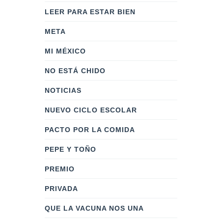
LEER PARA ESTAR BIEN
META
MI MÉXICO
NO ESTÁ CHIDO
NOTICIAS
NUEVO CICLO ESCOLAR
PACTO POR LA COMIDA
PEPE Y TOÑO
PREMIO
PRIVADA
QUE LA VACUNA NOS UNA