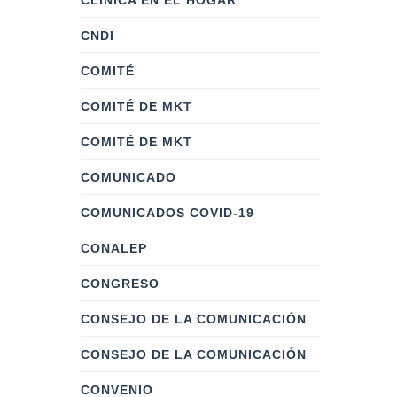
CLÍNICA EN EL HOGAR
CNDI
COMITÉ
COMITÉ DE MKT
COMITÉ DE MKT
COMUNICADO
COMUNICADOS COVID-19
CONALEP
CONGRESO
CONSEJO DE LA COMUNICACIÓN
CONSEJO DE LA COMUNICACIÓN
CONVENIO