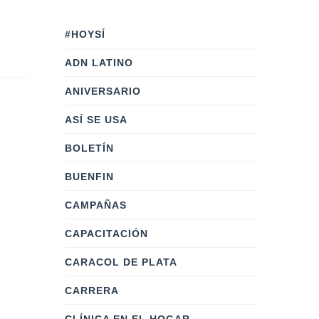
#HOYSÍ
ADN LATINO
ANIVERSARIO
ASÍ SE USA
BOLETÍN
BUENFIN
CAMPAÑAS
CAPACITACIÓN
CARACOL DE PLATA
CARRERA