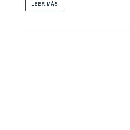
LEER MÁS