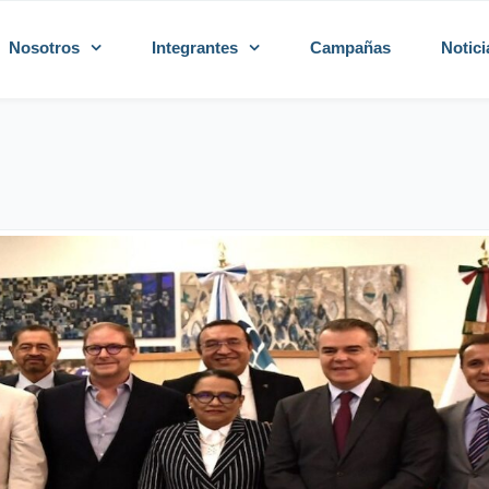
Nosotros
Integrantes
Campañas
Notici