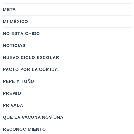
META
MI MÉXICO
NO ESTÁ CHIDO
NOTICIAS
NUEVO CICLO ESCOLAR
PACTO POR LA COMIDA
PEPE Y TOÑO
PREMIO
PRIVADA
QUE LA VACUNA NOS UNA
RECONOCIMIENTO