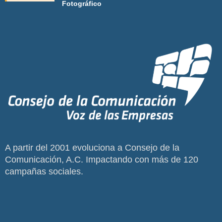
Fotográfico
A partir del 2001 evoluciona a Consejo de la
Comunicación, A.C. Impactando con más de 120
campañas sociales.