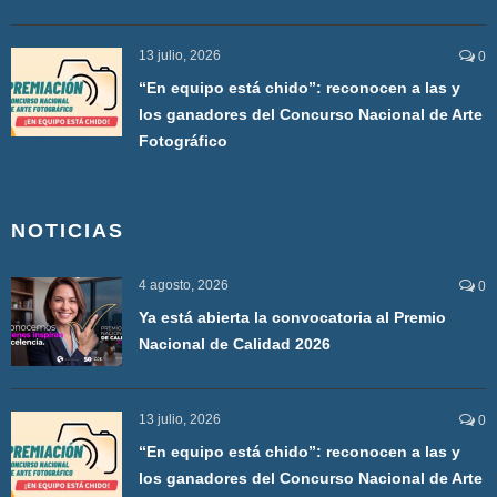
13 julio, 2026
0
“En equipo está chido”: reconocen a las y
los ganadores del Concurso Nacional de Arte
Fotográfico
NOTICIAS
4 agosto, 2026
0
Ya está abierta la convocatoria al Premio
Nacional de Calidad 2026
13 julio, 2026
0
“En equipo está chido”: reconocen a las y
los ganadores del Concurso Nacional de Arte