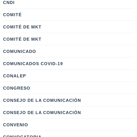
CNDI
COMITÉ
COMITÉ DE MKT
COMITÉ DE MKT
COMUNICADO
COMUNICADOS COVID-19
CONALEP
CONGRESO
CONSEJO DE LA COMUNICACIÓN
CONSEJO DE LA COMUNICACIÓN
CONVENIO