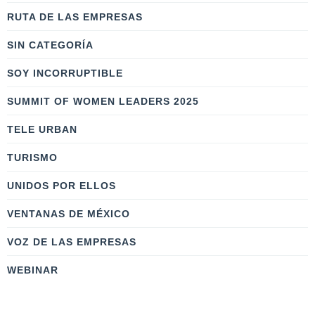
RUTA DE LAS EMPRESAS
SIN CATEGORÍA
SOY INCORRUPTIBLE
SUMMIT OF WOMEN LEADERS 2025
TELE URBAN
TURISMO
UNIDOS POR ELLOS
VENTANAS DE MÉXICO
VOZ DE LAS EMPRESAS
WEBINAR