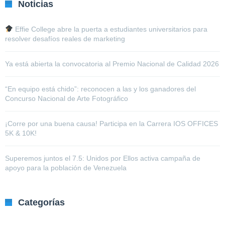
Noticias
Effie College abre la puerta a estudiantes universitarios para
resolver desafíos reales de marketing
Ya está abierta la convocatoria al Premio Nacional de Calidad 2026
“En equipo está chido”: reconocen a las y los ganadores del
Concurso Nacional de Arte Fotográfico
¡Corre por una buena causa! Participa en la Carrera IOS OFFICES
5K & 10K!
Superemos juntos el 7.5: Unidos por Ellos activa campaña de
apoyo para la población de Venezuela
Categorías