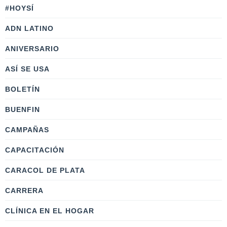
#HOYSÍ
ADN LATINO
ANIVERSARIO
ASÍ SE USA
BOLETÍN
BUENFIN
CAMPAÑAS
CAPACITACIÓN
CARACOL DE PLATA
CARRERA
CLÍNICA EN EL HOGAR