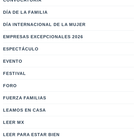
CONVOCATORIA
DÍA DE LA FAMILIA
DÍA INTERNACIONAL DE LA MUJER
EMPRESAS EXCEPCIONALES 2026
ESPECTÁCULO
EVENTO
FESTIVAL
FORO
FUERZA FAMILIAS
LEAMOS EN CASA
LEER MX
LEER PARA ESTAR BIEN