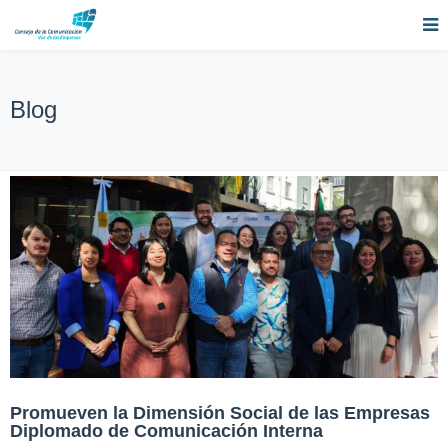
Blog
Promueven la Dimensión Social de las Empresas
Diplomado de Comunicación Interna