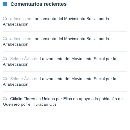
Comentarios recientes
admincc
en
Lanzamiento del Movimiento Social por la
Alfabetización
admincc
en
Lanzamiento del Movimiento Social por la
Alfabetización
Selene Ávila
en
Lanzamiento del Movimiento Social por la
Alfabetización
Selene Ávila
en
Lanzamiento del Movimiento Social por la
Alfabetización
Citlalin Flores
en
Unidos por Ellos en apoyo a la población de
Guerrero por el Huracán Otis