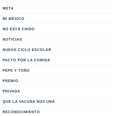
META
MI MÉXICO
NO ESTÁ CHIDO
NOTICIAS
NUEVO CICLO ESCOLAR
PACTO POR LA COMIDA
PEPE Y TOÑO
PREMIO
PRIVADA
QUE LA VACUNA NOS UNA
RECONOCIMIENTO