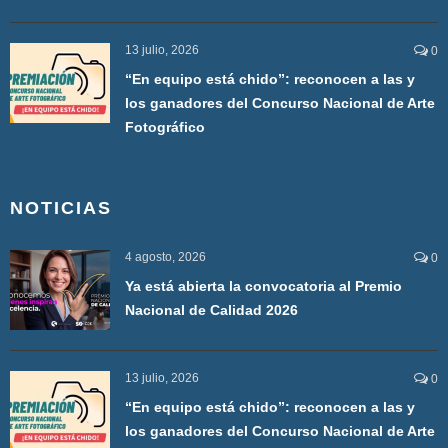
13 julio, 2026
0
“En equipo está chido”: reconocen a las y
los ganadores del Concurso Nacional de Arte
Fotográfico
NOTICIAS
4 agosto, 2026
0
Ya está abierta la convocatoria al Premio
Nacional de Calidad 2026
13 julio, 2026
0
“En equipo está chido”: reconocen a las y
los ganadores del Concurso Nacional de Arte