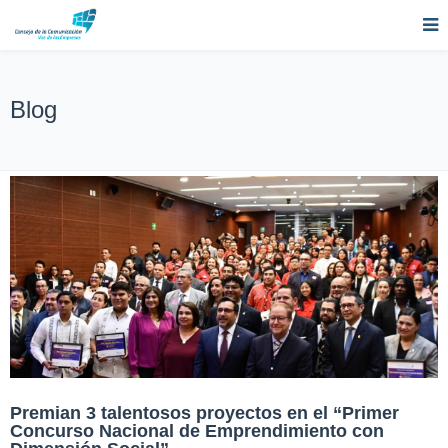
Blog
Premian 3 talentosos proyectos en el “Primer
Concurso Nacional de Emprendimiento con