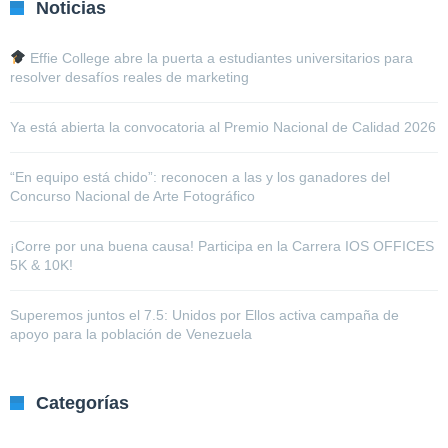
Noticias
Effie College abre la puerta a estudiantes universitarios para
resolver desafíos reales de marketing
Ya está abierta la convocatoria al Premio Nacional de Calidad 2026
“En equipo está chido”: reconocen a las y los ganadores del
Concurso Nacional de Arte Fotográfico
¡Corre por una buena causa! Participa en la Carrera IOS OFFICES
5K & 10K!
Superemos juntos el 7.5: Unidos por Ellos activa campaña de
apoyo para la población de Venezuela
Categorías