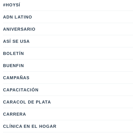
#HOYSÍ
ADN LATINO
ANIVERSARIO
ASÍ SE USA
BOLETÍN
BUENFIN
CAMPAÑAS
CAPACITACIÓN
CARACOL DE PLATA
CARRERA
CLÍNICA EN EL HOGAR