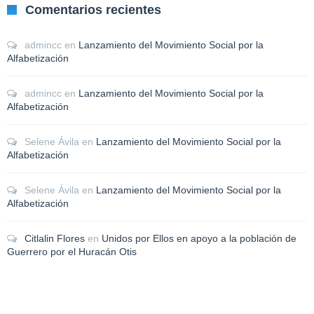
Comentarios recientes
admincc
en
Lanzamiento del Movimiento Social por la
Alfabetización
admincc
en
Lanzamiento del Movimiento Social por la
Alfabetización
Selene Ávila
en
Lanzamiento del Movimiento Social por la
Alfabetización
Selene Ávila
en
Lanzamiento del Movimiento Social por la
Alfabetización
Citlalin Flores
en
Unidos por Ellos en apoyo a la población de
Guerrero por el Huracán Otis