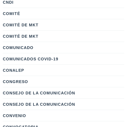
CNDI
COMITÉ
COMITÉ DE MKT
COMITÉ DE MKT
COMUNICADO
COMUNICADOS COVID-19
CONALEP
CONGRESO
CONSEJO DE LA COMUNICACIÓN
CONSEJO DE LA COMUNICACIÓN
CONVENIO