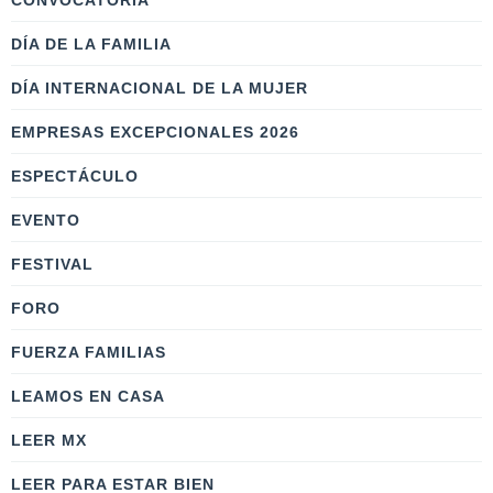
CONVOCATORIA
DÍA DE LA FAMILIA
DÍA INTERNACIONAL DE LA MUJER
EMPRESAS EXCEPCIONALES 2026
ESPECTÁCULO
EVENTO
FESTIVAL
FORO
FUERZA FAMILIAS
LEAMOS EN CASA
LEER MX
LEER PARA ESTAR BIEN