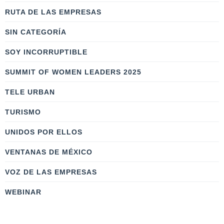
RUTA DE LAS EMPRESAS
SIN CATEGORÍA
SOY INCORRUPTIBLE
SUMMIT OF WOMEN LEADERS 2025
TELE URBAN
TURISMO
UNIDOS POR ELLOS
VENTANAS DE MÉXICO
VOZ DE LAS EMPRESAS
WEBINAR