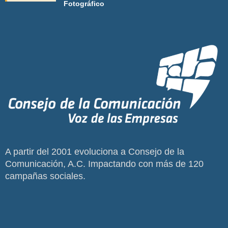
Fotográfico
A partir del 2001 evoluciona a Consejo de la
Comunicación, A.C. Impactando con más de 120
campañas sociales.