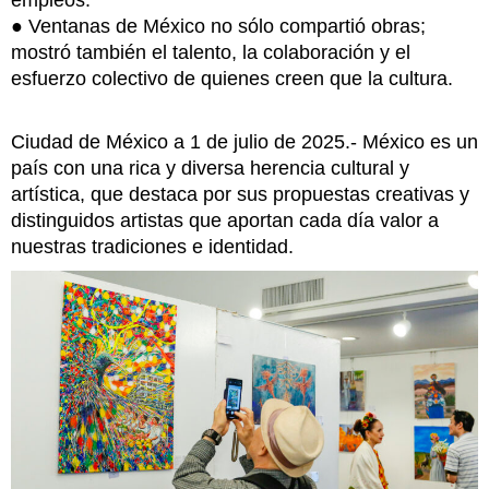
● Ventanas de México no sólo compartió obras;
mostró también el talento, la colaboración y el
esfuerzo colectivo de quienes creen que la cultura.
Ciudad de México a 1 de julio de 2025.- México es un
país con una rica y diversa herencia cultural y
artística, que destaca por sus propuestas creativas y
distinguidos artistas que aportan cada día valor a
nuestras tradiciones e identidad.