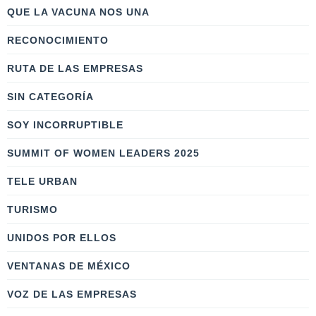
QUE LA VACUNA NOS UNA
RECONOCIMIENTO
RUTA DE LAS EMPRESAS
SIN CATEGORÍA
SOY INCORRUPTIBLE
SUMMIT OF WOMEN LEADERS 2025
TELE URBAN
TURISMO
UNIDOS POR ELLOS
VENTANAS DE MÉXICO
VOZ DE LAS EMPRESAS