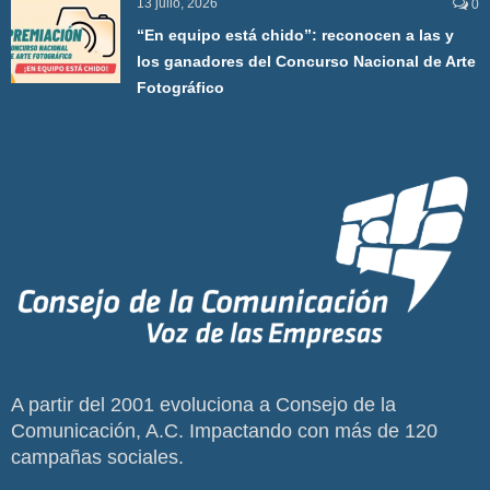
13 julio, 2026
0
“En equipo está chido”: reconocen a las y
los ganadores del Concurso Nacional de Arte
Fotográfico
A partir del 2001 evoluciona a Consejo de la
Comunicación, A.C. Impactando con más de 120
campañas sociales.