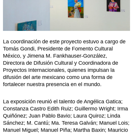
La coordinación de este proyecto estuvo a cargo de
Tomás Gondi, Presidente de Fomento Cultural
México, y Jimena M. Fankhauser-González,
Directora de Difusión Cultural y Coordinadora de
Proyectos Internacionales, quienes impulsan la
difusión del arte mexicano como una forma de
fortalecer nuestra presencia en el mundo.
La exposición reunió el talento de Angélica Gatica;
Constanza Castro Edith Ruiz; Guillermo Wright; Irma
Quiñónez; Juan Pablo Bavio; Laura Quiroz; Linda
Sánchez; M. Cantú; Ma. Teresa Galván; Manuel Lois;
Manuel Miguel; Manuel Piña; Martha Baxin; Mauricio