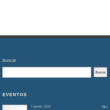
Buscar
Buscar
EVENTOS
7 agosto, 2026
0