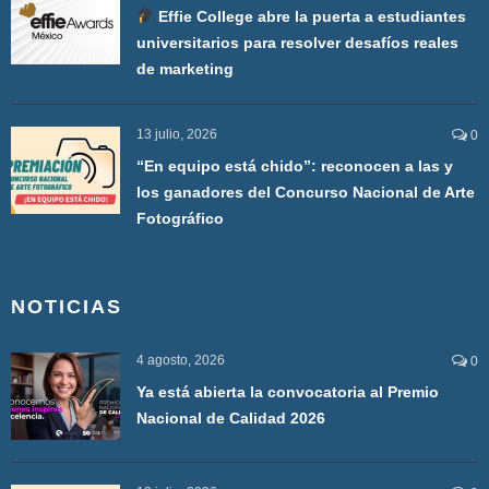
Effie College abre la puerta a estudiantes
universitarios para resolver desafíos reales
de marketing
13 julio, 2026
0
“En equipo está chido”: reconocen a las y
los ganadores del Concurso Nacional de Arte
Fotográfico
NOTICIAS
4 agosto, 2026
0
Ya está abierta la convocatoria al Premio
Nacional de Calidad 2026