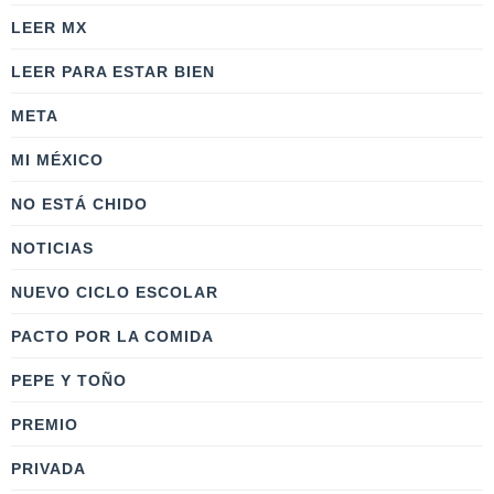
LEER MX
LEER PARA ESTAR BIEN
META
MI MÉXICO
NO ESTÁ CHIDO
NOTICIAS
NUEVO CICLO ESCOLAR
PACTO POR LA COMIDA
PEPE Y TOÑO
PREMIO
PRIVADA