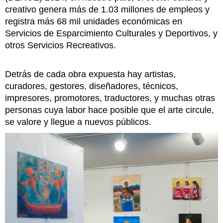
creativo genera más de 1.03 millones de empleos y
registra más 68 mil unidades económicas en
Servicios de Esparcimiento Culturales y Deportivos, y
otros Servicios Recreativos.
Detrás de cada obra expuesta hay artistas,
curadores, gestores, diseñadores, técnicos,
impresores, promotores, traductores, y muchas otras
personas cuya labor hace posible que el arte circule,
se valore y llegue a nuevos públicos.