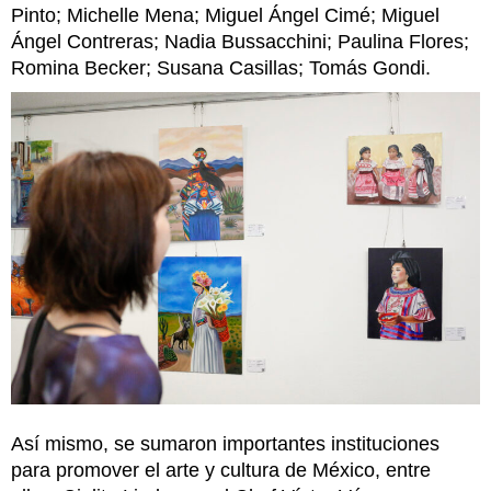
Pinto; Michelle Mena; Miguel Ángel Cimé; Miguel
Ángel Contreras; Nadia Bussacchini; Paulina Flores;
Romina Becker; Susana Casillas; Tomás Gondi.
Así mismo, se sumaron importantes instituciones
para promover el arte y cultura de México, entre