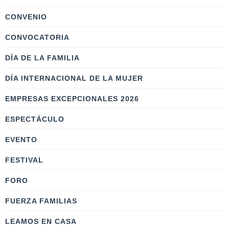
CONVENIO
CONVOCATORIA
DÍA DE LA FAMILIA
DÍA INTERNACIONAL DE LA MUJER
EMPRESAS EXCEPCIONALES 2026
ESPECTÁCULO
EVENTO
FESTIVAL
FORO
FUERZA FAMILIAS
LEAMOS EN CASA