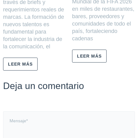
Mundial de la FIFA 2026
través de briefs y
en miles de restaurantes,
requerimientos reales de
bares, proveedores y
marcas. La formación de
comunidades de todo el
nuevos talentos es
país, fortaleciendo
fundamental para
cadenas
fortalecer la industria de
la comunicación, el
LEER MÁS
LEER MÁS
Deja un comentario