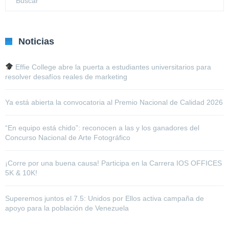
Noticias
Effie College abre la puerta a estudiantes universitarios para
resolver desafíos reales de marketing
Ya está abierta la convocatoria al Premio Nacional de Calidad 2026
“En equipo está chido”: reconocen a las y los ganadores del
Concurso Nacional de Arte Fotográfico
¡Corre por una buena causa! Participa en la Carrera IOS OFFICES
5K & 10K!
Superemos juntos el 7.5: Unidos por Ellos activa campaña de
apoyo para la población de Venezuela