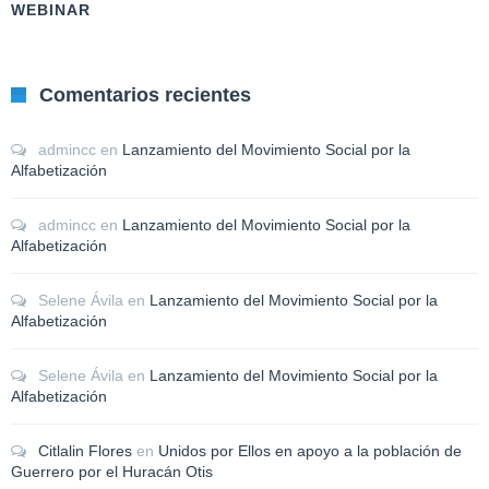
WEBINAR
Comentarios recientes
admincc
en
Lanzamiento del Movimiento Social por la
Alfabetización
admincc
en
Lanzamiento del Movimiento Social por la
Alfabetización
Selene Ávila
en
Lanzamiento del Movimiento Social por la
Alfabetización
Selene Ávila
en
Lanzamiento del Movimiento Social por la
Alfabetización
Citlalin Flores
en
Unidos por Ellos en apoyo a la población de
Guerrero por el Huracán Otis