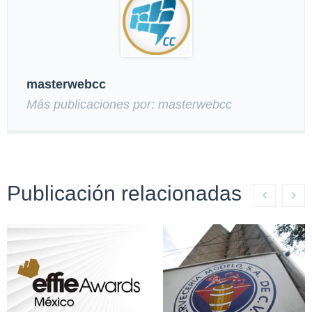
masterwebcc
Más publicaciones por: masterwebcc
Publicación relacionadas