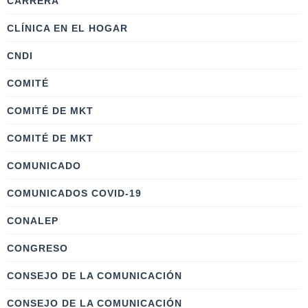
CARRERA
CLÍNICA EN EL HOGAR
CNDI
COMITÉ
COMITÉ DE MKT
COMITÉ DE MKT
COMUNICADO
COMUNICADOS COVID-19
CONALEP
CONGRESO
CONSEJO DE LA COMUNICACIÓN
CONSEJO DE LA COMUNICACIÓN