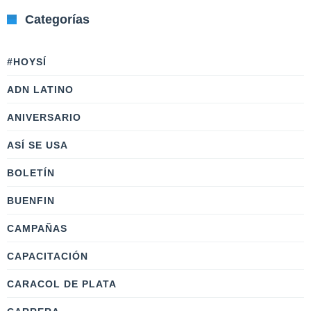
Categorías
#HOYSÍ
ADN LATINO
ANIVERSARIO
ASÍ SE USA
BOLETÍN
BUENFIN
CAMPAÑAS
CAPACITACIÓN
CARACOL DE PLATA