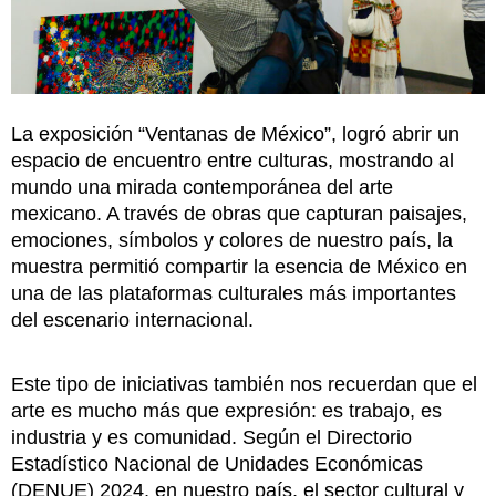
La exposición “Ventanas de México”, logró abrir un
espacio de encuentro entre culturas, mostrando al
mundo una mirada contemporánea del arte
mexicano. A través de obras que capturan paisajes,
emociones, símbolos y colores de nuestro país, la
muestra permitió compartir la esencia de México en
una de las plataformas culturales más importantes
del escenario internacional.
Este tipo de iniciativas también nos recuerdan que el
arte es mucho más que expresión: es trabajo, es
industria y es comunidad. Según el Directorio
Estadístico Nacional de Unidades Económicas
(DENUE) 2024, en nuestro país, el sector cultural y