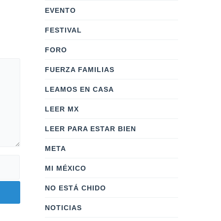
EVENTO
FESTIVAL
FORO
FUERZA FAMILIAS
LEAMOS EN CASA
LEER MX
LEER PARA ESTAR BIEN
META
MI MÉXICO
NO ESTÁ CHIDO
NOTICIAS