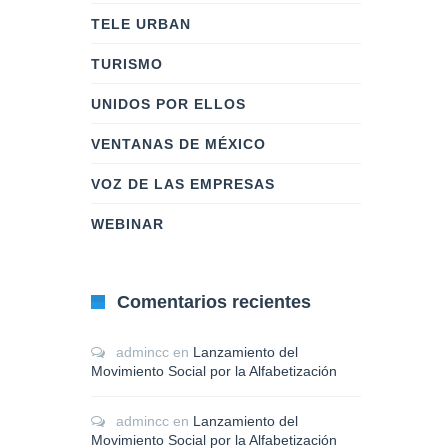
TELE URBAN
TURISMO
UNIDOS POR ELLOS
VENTANAS DE MÉXICO
VOZ DE LAS EMPRESAS
WEBINAR
Comentarios recientes
admincc
en
Lanzamiento del
Movimiento Social por la Alfabetización
admincc
en
Lanzamiento del
Movimiento Social por la Alfabetización