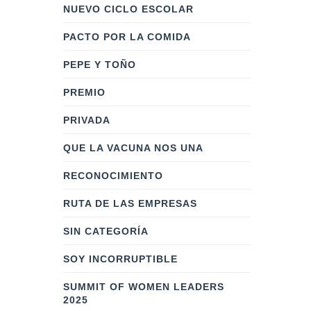
NUEVO CICLO ESCOLAR
PACTO POR LA COMIDA
PEPE Y TOÑO
PREMIO
PRIVADA
QUE LA VACUNA NOS UNA
RECONOCIMIENTO
RUTA DE LAS EMPRESAS
SIN CATEGORÍA
SOY INCORRUPTIBLE
SUMMIT OF WOMEN LEADERS
2025