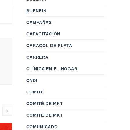
BUENFIN
CAMPAÑAS
CAPACITACIÓN
CARACOL DE PLATA
CARRERA
CLÍNICA EN EL HOGAR
CNDI
COMITÉ
COMITÉ DE MKT
COMITÉ DE MKT
COMUNICADO