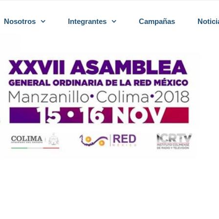
Nosotros
Integrantes
Campañas
Notici