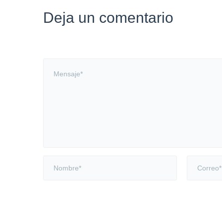
Deja un comentario