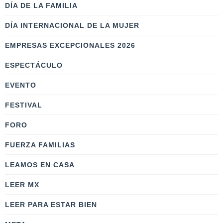
DÍA DE LA FAMILIA
DÍA INTERNACIONAL DE LA MUJER
EMPRESAS EXCEPCIONALES 2026
ESPECTÁCULO
EVENTO
FESTIVAL
FORO
FUERZA FAMILIAS
LEAMOS EN CASA
LEER MX
LEER PARA ESTAR BIEN