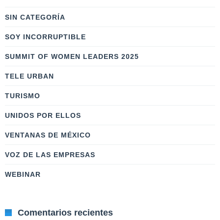
SIN CATEGORÍA
SOY INCORRUPTIBLE
SUMMIT OF WOMEN LEADERS 2025
TELE URBAN
TURISMO
UNIDOS POR ELLOS
VENTANAS DE MÉXICO
VOZ DE LAS EMPRESAS
WEBINAR
Comentarios recientes