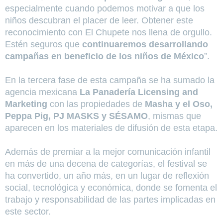
especialmente cuando podemos motivar a que los
niños descubran el placer de leer. Obtener este
reconocimiento con El Chupete nos llena de orgullo.
Estén seguros que
continuaremos desarrollando
campañas en beneficio de los niños de México
”.
En la tercera fase de esta campaña se ha sumado la
agencia mexicana
La Panadería Licensing and
Marketing
con las propiedades de
Masha y el Oso,
Peppa Pig, PJ MASKS y SÉSAMO
, mismas que
aparecen en los materiales de difusión de esta etapa.
Además de premiar a la mejor comunicación infantil
en más de una decena de categorías, el festival se
ha convertido, un año más, en un lugar de reflexión
social, tecnológica y económica, donde se fomenta el
trabajo y responsabilidad de las partes implicadas en
este sector.