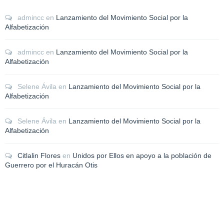
admincc
en
Lanzamiento del Movimiento Social por la
Alfabetización
admincc
en
Lanzamiento del Movimiento Social por la
Alfabetización
Selene Ávila
en
Lanzamiento del Movimiento Social por la
Alfabetización
Selene Ávila
en
Lanzamiento del Movimiento Social por la
Alfabetización
Citlalin Flores
en
Unidos por Ellos en apoyo a la población de
Guerrero por el Huracán Otis