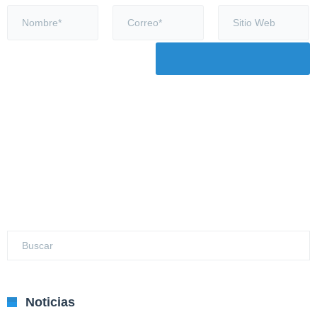
Noticias