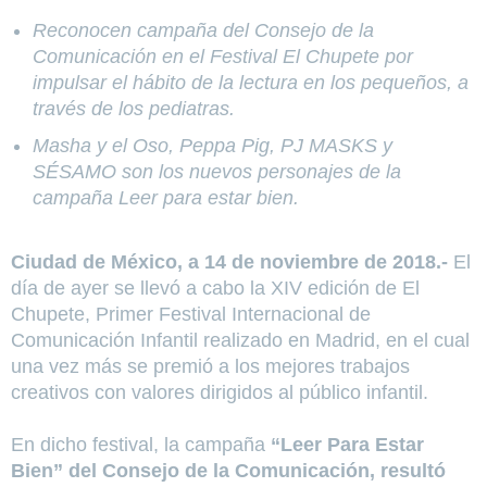
Reconocen campaña del Consejo de la
Comunicación en el Festival El Chupete por
impulsar el hábito de la lectura en los pequeños, a
través de los pediatras.
Masha y el Oso, Peppa Pig, PJ MASKS y
SÉSAMO son los nuevos personajes de la
campaña Leer para estar bien.
Ciudad de México, a 14 de noviembre de 2018.-
El
día de ayer se llevó a cabo la XIV edición de El
Chupete, Primer Festival Internacional de
Comunicación Infantil realizado en Madrid, en el cual
una vez más se premió a los mejores trabajos
creativos con valores dirigidos al público infantil.
En dicho festival, la campaña
“Leer Para Estar
Bien” del Consejo de la Comunicación, resultó