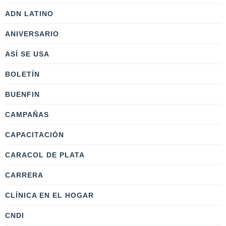
ADN LATINO
ANIVERSARIO
ASÍ SE USA
BOLETÍN
BUENFIN
CAMPAÑAS
CAPACITACIÓN
CARACOL DE PLATA
CARRERA
CLÍNICA EN EL HOGAR
CNDI