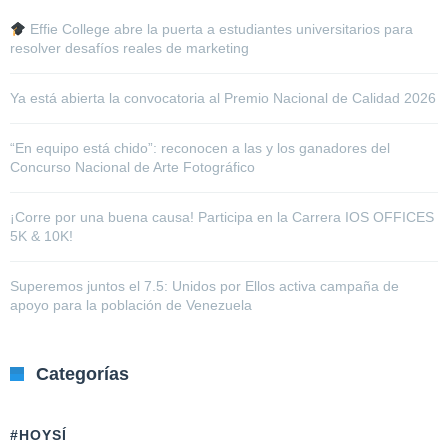
Effie College abre la puerta a estudiantes universitarios para
resolver desafíos reales de marketing
Ya está abierta la convocatoria al Premio Nacional de Calidad 2026
“En equipo está chido”: reconocen a las y los ganadores del
Concurso Nacional de Arte Fotográfico
¡Corre por una buena causa! Participa en la Carrera IOS OFFICES
5K & 10K!
Superemos juntos el 7.5: Unidos por Ellos activa campaña de
apoyo para la población de Venezuela
Categorías
#HOYSÍ