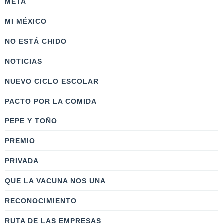
META
MI MÉXICO
NO ESTÁ CHIDO
NOTICIAS
NUEVO CICLO ESCOLAR
PACTO POR LA COMIDA
PEPE Y TOÑO
PREMIO
PRIVADA
QUE LA VACUNA NOS UNA
RECONOCIMIENTO
RUTA DE LAS EMPRESAS