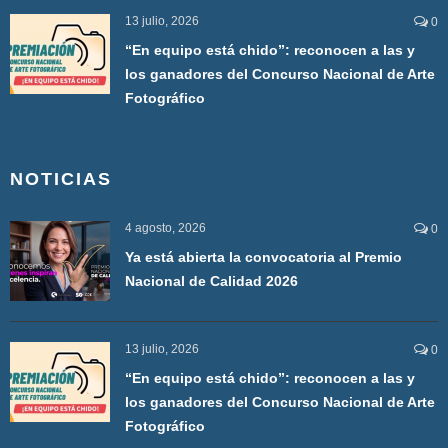
13 julio, 2026
0
“En equipo está chido”: reconocen a las y
los ganadores del Concurso Nacional de Arte
Fotográfico
NOTICIAS
4 agosto, 2026
0
Ya está abierta la convocatoria al Premio
Nacional de Calidad 2026
13 julio, 2026
0
“En equipo está chido”: reconocen a las y
los ganadores del Concurso Nacional de Arte
Fotográfico