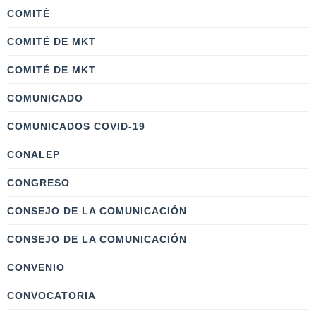
COMITÉ
COMITÉ DE MKT
COMITÉ DE MKT
COMUNICADO
COMUNICADOS COVID-19
CONALEP
CONGRESO
CONSEJO DE LA COMUNICACIÓN
CONSEJO DE LA COMUNICACIÓN
CONVENIO
CONVOCATORIA