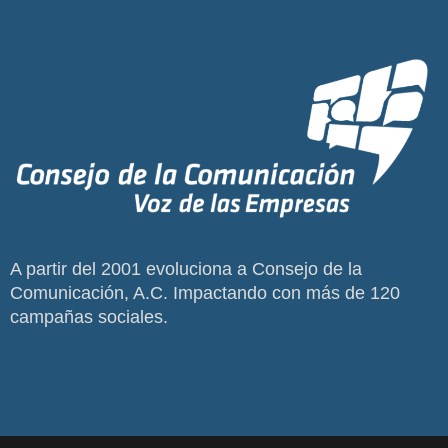
A partir del 2001 evoluciona a Consejo de la
Comunicación, A.C. Impactando con más de 120
campañas sociales.