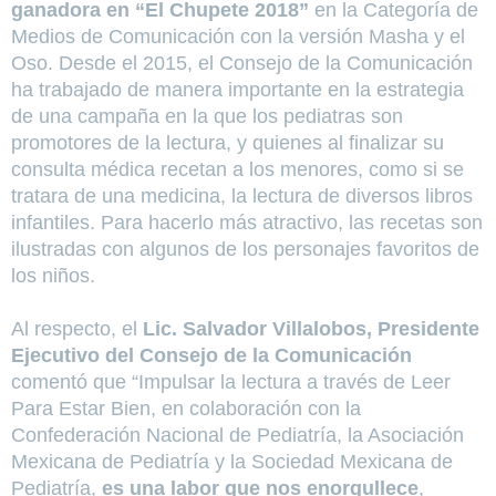
ganadora en “El Chupete 2018”
en la Categoría de
Medios de Comunicación con la versión Masha y el
Oso. Desde el 2015, el Consejo de la Comunicación
ha trabajado de manera importante en la estrategia
de una campaña en la que los pediatras son
promotores de la lectura, y quienes al finalizar su
consulta médica recetan a los menores, como si se
tratara de una medicina, la lectura de diversos libros
infantiles. Para hacerlo más atractivo, las recetas son
ilustradas con algunos de los personajes favoritos de
los niños.
Al respecto, el
Lic. Salvador Villalobos, Presidente
Ejecutivo del Consejo de la Comunicación
comentó que “Impulsar la lectura a través de Leer
Para Estar Bien, en colaboración con la
Confederación Nacional de Pediatría, la Asociación
Mexicana de Pediatría y la Sociedad Mexicana de
Pediatría,
es una labor que nos enorgullece
,