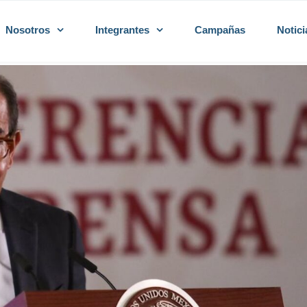
Nosotros
Integrantes
Campañas
Notici