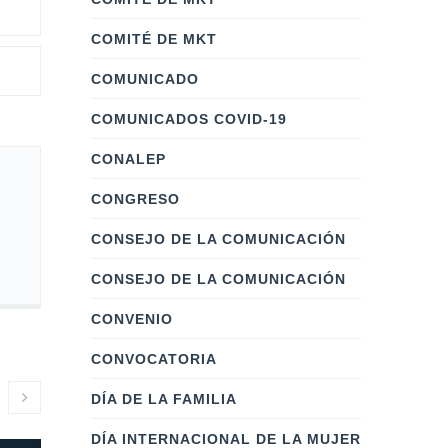
COMITÉ DE MKT
COMUNICADO
COMUNICADOS COVID-19
CONALEP
CONGRESO
CONSEJO DE LA COMUNICACIÓN
CONSEJO DE LA COMUNICACIÓN
CONVENIO
CONVOCATORIA
DÍA DE LA FAMILIA
DÍA INTERNACIONAL DE LA MUJER