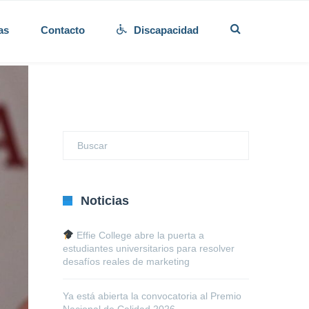
as
Contacto
Discapacidad
Noticias
Effie College abre la puerta a
estudiantes universitarios para resolver
desafíos reales de marketing
Ya está abierta la convocatoria al Premio