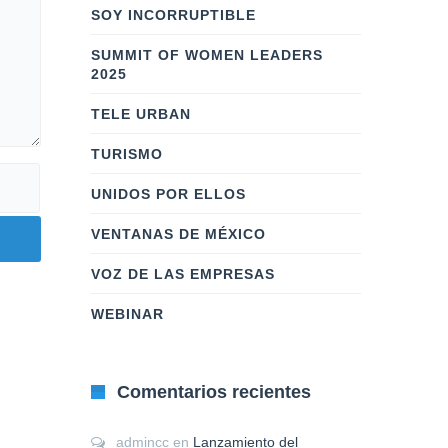
SOY INCORRUPTIBLE
SUMMIT OF WOMEN LEADERS
2025
TELE URBAN
TURISMO
UNIDOS POR ELLOS
VENTANAS DE MÉXICO
VOZ DE LAS EMPRESAS
WEBINAR
Comentarios recientes
admincc
en
Lanzamiento del