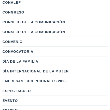
CONALEP
CONGRESO
CONSEJO DE LA COMUNICACIÓN
CONSEJO DE LA COMUNICACIÓN
CONVENIO
CONVOCATORIA
DÍA DE LA FAMILIA
DÍA INTERNACIONAL DE LA MUJER
EMPRESAS EXCEPCIONALES 2026
ESPECTÁCULO
EVENTO