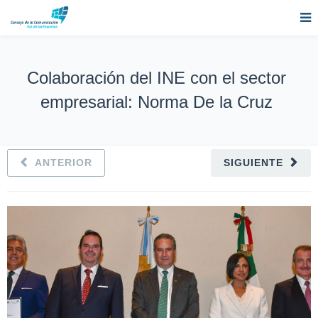
Colaboración del INE con el sector
empresarial: Norma De la Cruz
ANTERIOR
SIGUIENTE