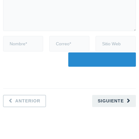
ANTERIOR
SIGUIENTE