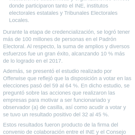
donde participaron tanto el INE, institutos
electorales estatales y Tribunales Electorales
Locales.
Durante la etapa de credencialización, se logró tener
más de 100 millones de personas en el Padrón
Electoral. Al respecto, la suma de amplios y diversos
esfuerzos fue un gran éxito, alcanzando 10 % más
de lo logrado en el 2017.
Además, se presentó el estudio realizado por
Offerwise
que reflejó que la disposición a votar en las
elecciones pasó del 59 al 64 %. En dicho estudio, se
preguntó sobre las acciones que realizaron las
empresas para motivar a ser funcionariado y
observador (a) de casilla, así como acudir a votar y
se tuvo un resultado positivo del 32 al 45 %.
Estos resultados fueron producto de la firma del
convenio de colaboración entre el INE y el Consejo