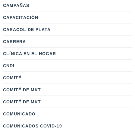
CAMPAÑAS
CAPACITACIÓN
CARACOL DE PLATA
CARRERA
CLÍNICA EN EL HOGAR
CNDI
COMITÉ
COMITÉ DE MKT
COMITÉ DE MKT
COMUNICADO
COMUNICADOS COVID-19