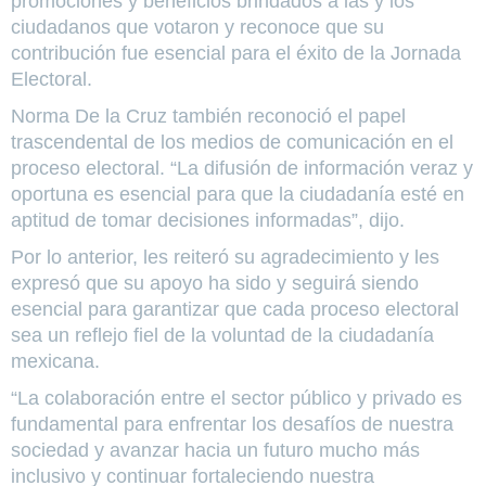
promociones y beneficios brindados a las y los
ciudadanos que votaron y reconoce que su
contribución fue esencial para el éxito de la Jornada
Electoral.
Norma De la Cruz también reconoció el papel
trascendental de los medios de comunicación en el
proceso electoral. “La difusión de información veraz y
oportuna es esencial para que la ciudadanía esté en
aptitud de tomar decisiones informadas”, dijo.
Por lo anterior, les reiteró su agradecimiento y les
expresó que su apoyo ha sido y seguirá siendo
esencial para garantizar que cada proceso electoral
sea un reflejo fiel de la voluntad de la ciudadanía
mexicana.
“La colaboración entre el sector público y privado es
fundamental para enfrentar los desafíos de nuestra
sociedad y avanzar hacia un futuro mucho más
inclusivo y continuar fortaleciendo nuestra