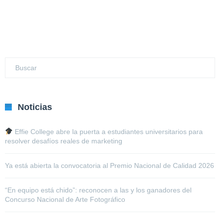
Noticias
Effie College abre la puerta a estudiantes universitarios para
resolver desafíos reales de marketing
Ya está abierta la convocatoria al Premio Nacional de Calidad 2026
“En equipo está chido”: reconocen a las y los ganadores del
Concurso Nacional de Arte Fotográfico