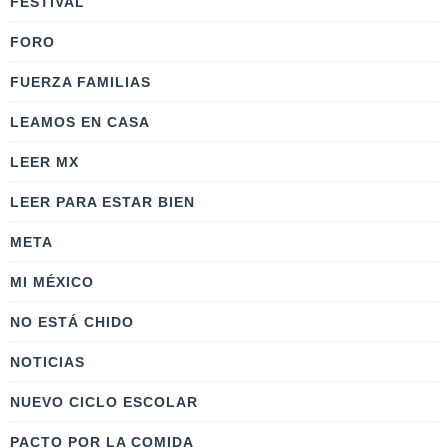
FESTIVAL
FORO
FUERZA FAMILIAS
LEAMOS EN CASA
LEER MX
LEER PARA ESTAR BIEN
META
MI MÉXICO
NO ESTÁ CHIDO
NOTICIAS
NUEVO CICLO ESCOLAR
PACTO POR LA COMIDA