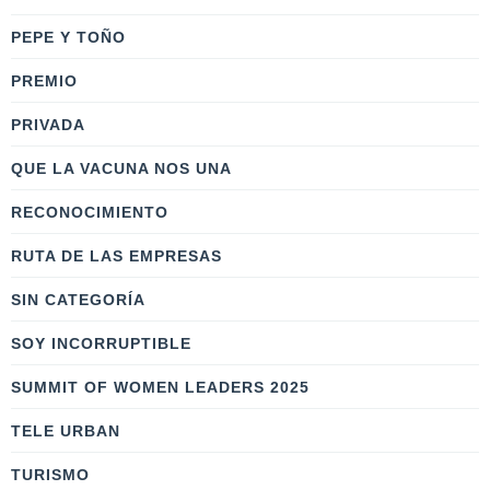
PEPE Y TOÑO
PREMIO
PRIVADA
QUE LA VACUNA NOS UNA
RECONOCIMIENTO
RUTA DE LAS EMPRESAS
SIN CATEGORÍA
SOY INCORRUPTIBLE
SUMMIT OF WOMEN LEADERS 2025
TELE URBAN
TURISMO