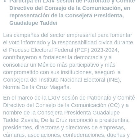
Participa en LXIV sesión de Patronato y Comité
Directivo del Consejo de la Comunicación, en
representación de la Consejera Presidenta,
Guadalupe Taddei
Las campañas del sector empresarial para fomentar
el voto informado y la responsabilidad cívica durante
el Proceso Electoral Federal (PEF) 2023-2024,
contribuyeron a fortalecer la democracia y a
consolidar un México más participativo y más
comprometido con sus instituciones, aseguró la
Consejera del Instituto Nacional Electoral (INE),
Norma De la Cruz Magaña.
En el marco de la LXIV sesión de Patronato y Comité
Directivo del Consejo de la Comunicación (CC) y a
nombre de la Consejera Presidenta Guadalupe
Taddei Zavala, De la Cruz reconoció a presidentas,
presidentes, directoras y directores de empresas,
cámaras, asociaciones, confederaciones, dueñas y