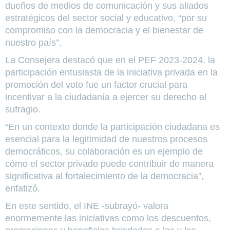
dueños de medios de comunicación y sus aliados
estratégicos del sector social y educativo, “por su
compromiso con la democracia y el bienestar de
nuestro país”.
La Consejera destacó que en el PEF 2023-2024, la
participación entusiasta de la iniciativa privada en la
promoción del voto fue un factor crucial para
incentivar a la ciudadanía a ejercer su derecho al
sufragio.
“En un contexto donde la participación ciudadana es
esencial para la legitimidad de nuestros procesos
democráticos, su colaboración es un ejemplo de
cómo el sector privado puede contribuir de manera
significativa al fortalecimiento de la democracia”,
enfatizó.
En este sentido, el INE -subrayó- valora
enormemente las iniciativas como los descuentos,