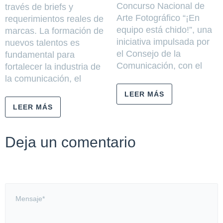
Concurso Nacional de
través de briefs y
Arte Fotográfico “¡En
requerimientos reales de
equipo está chido!”, una
marcas. La formación de
iniciativa impulsada por
nuevos talentos es
el Consejo de la
fundamental para
Comunicación, con el
fortalecer la industria de
la comunicación, el
LEER MÁS
LEER MÁS
Deja un comentario