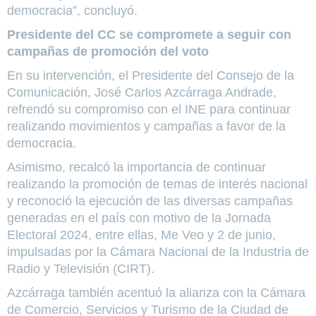
democracia”, concluyó.
Presidente del CC se compromete a seguir con
campañas de promoción del voto
En su intervención, el Presidente del Consejo de la
Comunicación, José Carlos Azcárraga Andrade,
refrendó su compromiso con el INE para continuar
realizando movimientos y campañas a favor de la
democracia.
Asimismo, recalcó la importancia de continuar
realizando la promoción de temas de interés nacional
y reconoció la ejecución de las diversas campañas
generadas en el país con motivo de la Jornada
Electoral 2024, entre ellas,
Me Veo
y
2 de junio
,
impulsadas por la Cámara Nacional de la Industria de
Radio y Televisión (CIRT).
Azcárraga también acentuó la alianza con la Cámara
de Comercio, Servicios y Turismo de la Ciudad de