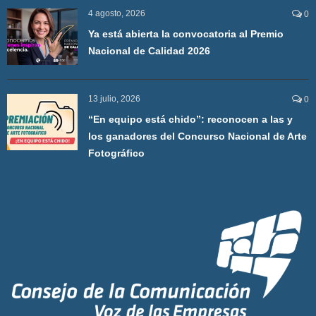
4 agosto, 2026
0
Ya está abierta la convocatoria al Premio
Nacional de Calidad 2026
13 julio, 2026
0
“En equipo está chido”: reconocen a las y
los ganadores del Concurso Nacional de Arte
Fotográfico