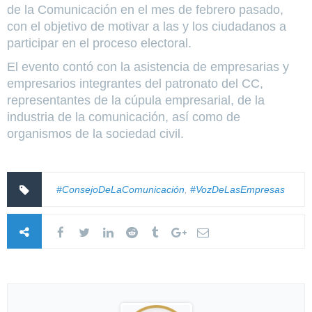
de la Comunicación en el mes de febrero pasado,
con el objetivo de motivar a las y los ciudadanos a
participar en el proceso electoral.
El evento contó con la asistencia de empresarias y
empresarios integrantes del patronato del CC,
representantes de la cúpula empresarial, de la
industria de la comunicación, así como de
organismos de la sociedad civil.
#ConsejoDeLaComunicación
,
#VozDeLasEmpresas