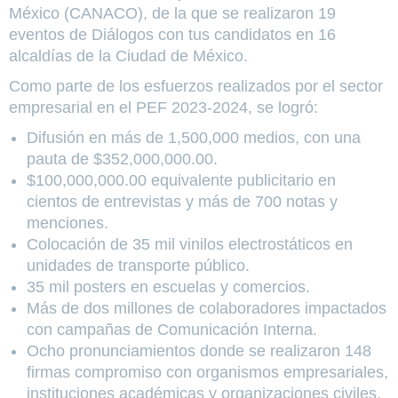
México (CANACO), de la que se realizaron 19
eventos de
Diálogos con tus candidatos
en 16
alcaldías de la Ciudad de México.
Como parte de los esfuerzos realizados por el sector
empresarial en el PEF 2023-2024, se logró:
Difusión en más de 1,500,000 medios, con una
pauta de $352,000,000.00.
$100,000,000.00 equivalente publicitario en
cientos de entrevistas y más de 700 notas y
menciones.
Colocación de 35 mil vinilos electrostáticos en
unidades de transporte público.
35 mil posters en escuelas y comercios.
Más de dos millones de colaboradores impactados
con campañas de Comunicación Interna.
Ocho pronunciamientos donde se realizaron 148
firmas compromiso con organismos empresariales,
instituciones académicas y organizaciones civiles,