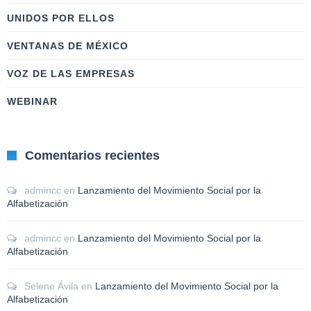
UNIDOS POR ELLOS
VENTANAS DE MÉXICO
VOZ DE LAS EMPRESAS
WEBINAR
Comentarios recientes
admincc
en
Lanzamiento del Movimiento Social por la
Alfabetización
admincc
en
Lanzamiento del Movimiento Social por la
Alfabetización
Selene Ávila
en
Lanzamiento del Movimiento Social por la
Alfabetización