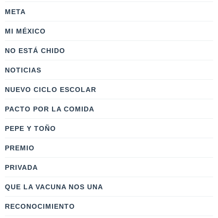
META
MI MÉXICO
NO ESTÁ CHIDO
NOTICIAS
NUEVO CICLO ESCOLAR
PACTO POR LA COMIDA
PEPE Y TOÑO
PREMIO
PRIVADA
QUE LA VACUNA NOS UNA
RECONOCIMIENTO