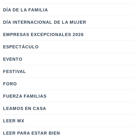
DÍA DE LA FAMILIA
DÍA INTERNACIONAL DE LA MUJER
EMPRESAS EXCEPCIONALES 2026
ESPECTÁCULO
EVENTO
FESTIVAL
FORO
FUERZA FAMILIAS
LEAMOS EN CASA
LEER MX
LEER PARA ESTAR BIEN