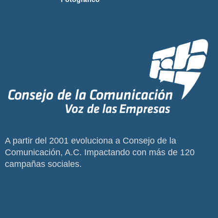
A partir del 2001 evoluciona a Consejo de la
Comunicación, A.C. Impactando con más de 120
campañas sociales.