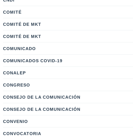
COMITÉ
COMITÉ DE MKT
COMITÉ DE MKT
COMUNICADO
COMUNICADOS COVID-19
CONALEP
CONGRESO
CONSEJO DE LA COMUNICACIÓN
CONSEJO DE LA COMUNICACIÓN
CONVENIO
CONVOCATORIA