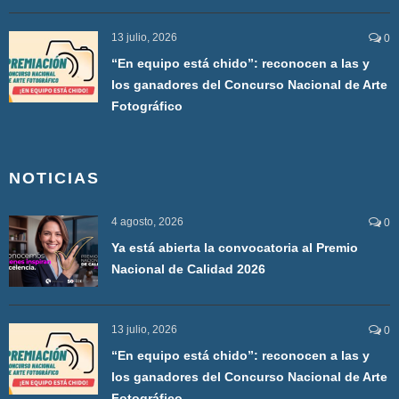
13 julio, 2026
0
“En equipo está chido”: reconocen a las y
los ganadores del Concurso Nacional de Arte
Fotográfico
NOTICIAS
4 agosto, 2026
0
Ya está abierta la convocatoria al Premio
Nacional de Calidad 2026
13 julio, 2026
0
“En equipo está chido”: reconocen a las y
los ganadores del Concurso Nacional de Arte
Fotográfico