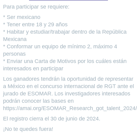
Para participar se requiere:
* Ser mexicano
* Tener entre 18 y 29 años
* Habitar y estudiar/trabajar dentro de la República
Mexicana
* Conformar un equipo de mínimo 2, máximo 4
personas
* Enviar una Carta de Motivos por los cuáles están
interesados en participar
Los ganadores tendrán la oportunidad de representar
a México en el concurso internacional de RGT ante el
jurado de ESOMAR. Los investigadores interesados
podrán conocer las bases en
https://amai.org/ESOMAR_Research_got_talent_2024/
El registro cierra el 30 de junio de 2024.
¡No te quedes fuera!