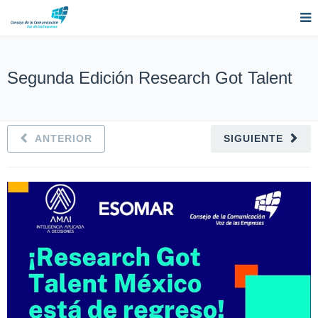
Segunda Edición Research Got Talent
ANTERIOR
SIGUIENTE