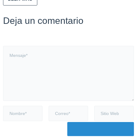
Deja un comentario