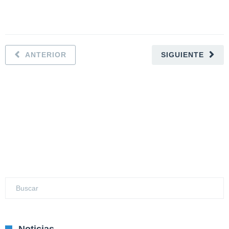
ANTERIOR
SIGUIENTE
Noticias