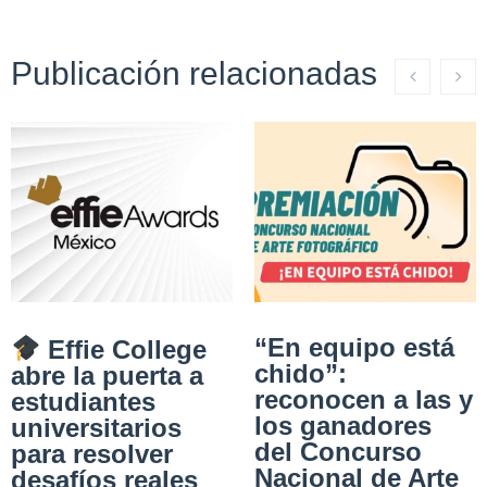
Publicación relacionadas
“En equipo está
Effie College
chido”:
abre la puerta a
reconocen a las y
estudiantes
los ganadores
universitarios
del Concurso
para resolver
Nacional de Arte
desafíos reales