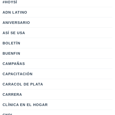
#HOYSÍ
ADN LATINO
ANIVERSARIO
ASÍ SE USA
BOLETÍN
BUENFIN
CAMPAÑAS
CAPACITACIÓN
CARACOL DE PLATA
CARRERA
CLÍNICA EN EL HOGAR
CNDI