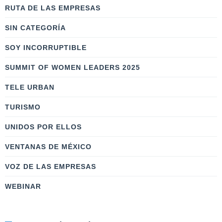
RUTA DE LAS EMPRESAS
SIN CATEGORÍA
SOY INCORRUPTIBLE
SUMMIT OF WOMEN LEADERS 2025
TELE URBAN
TURISMO
UNIDOS POR ELLOS
VENTANAS DE MÉXICO
VOZ DE LAS EMPRESAS
WEBINAR