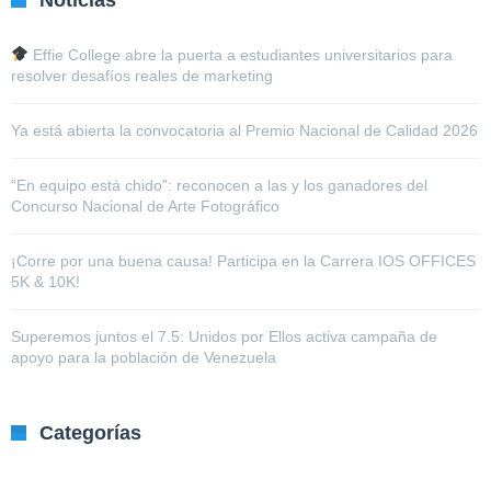
Effie College abre la puerta a estudiantes universitarios para
resolver desafíos reales de marketing
Ya está abierta la convocatoria al Premio Nacional de Calidad 2026
“En equipo está chido”: reconocen a las y los ganadores del
Concurso Nacional de Arte Fotográfico
¡Corre por una buena causa! Participa en la Carrera IOS OFFICES
5K & 10K!
Superemos juntos el 7.5: Unidos por Ellos activa campaña de
apoyo para la población de Venezuela
Categorías