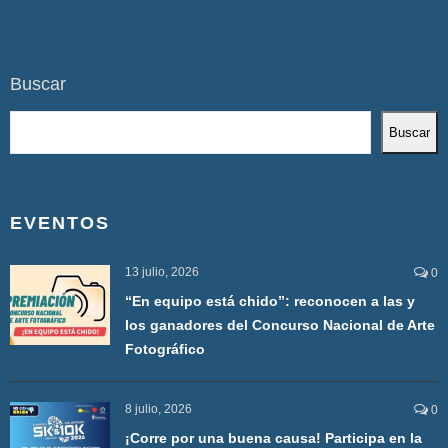
Buscar
Buscar
EVENTOS
13 julio, 2026
0
“En equipo está chido”: reconocen a las y
los ganadores del Concurso Nacional de Arte
Fotográfico
8 julio, 2026
0
¡Corre por una buena causa! Participa en la