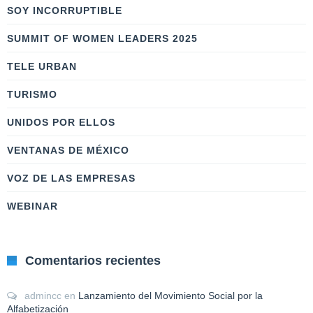
SOY INCORRUPTIBLE
SUMMIT OF WOMEN LEADERS 2025
TELE URBAN
TURISMO
UNIDOS POR ELLOS
VENTANAS DE MÉXICO
VOZ DE LAS EMPRESAS
WEBINAR
Comentarios recientes
admincc
en
Lanzamiento del Movimiento Social por la
Alfabetización