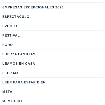
EMPRESAS EXCEPCIONALES 2026
ESPECTÁCULO
EVENTO
FESTIVAL
FORO
FUERZA FAMILIAS
LEAMOS EN CASA
LEER MX
LEER PARA ESTAR BIEN
META
MI MÉXICO