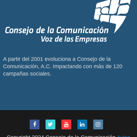
A partir del 2001 evoluciona a Consejo de la
Comunicación, A.C. Impactando con más de 120
campañas sociales.