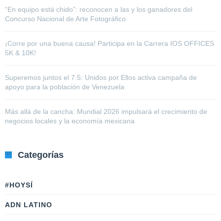
“En equipo está chido”: reconocen a las y los ganadores del
Concurso Nacional de Arte Fotográfico
¡Corre por una buena causa! Participa en la Carrera IOS OFFICES
5K & 10K!
Superemos juntos el 7.5: Unidos por Ellos activa campaña de
apoyo para la población de Venezuela
Más allá de la cancha: Mundial 2026 impulsará el crecimiento de
negocios locales y la economía mexicana
Categorías
#HOYSÍ
ADN LATINO