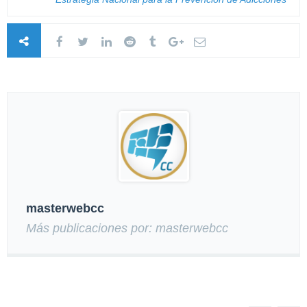
masterwebcc
Más publicaciones por: masterwebcc