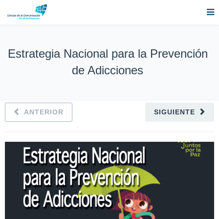
Estrategia Nacional para la Prevención
de Adicciones
ANTERIOR
SIGUIENTE