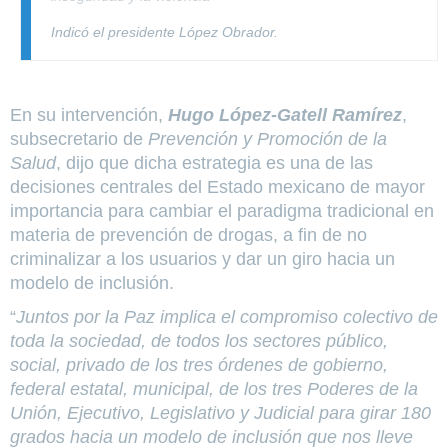
Indicó el presidente López Obrador.
En su intervención,
Hugo López-Gatell Ramírez
,
subsecretario de
Prevención y Promoción de la
Salud
, dijo que dicha estrategia es una de las
decisiones centrales del Estado mexicano de mayor
importancia para cambiar el paradigma tradicional en
materia de prevención de drogas, a fin de no
criminalizar a los usuarios y dar un giro hacia un
modelo de inclusión.
“
Juntos por la Paz implica el compromiso colectivo de
toda la sociedad, de todos los sectores público,
social, privado de los tres órdenes de gobierno,
federal estatal, municipal, de los tres Poderes de la
Unión, Ejecutivo, Legislativo y Judicial para girar 180
grados hacia un modelo de inclusión que nos lleve