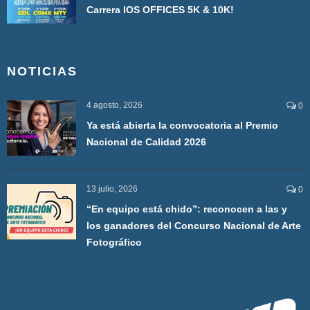
Carrera IOS OFFICES 5K & 10K!
NOTICIAS
4 agosto, 2026
0
Ya está abierta la convocatoria al Premio
Nacional de Calidad 2026
13 julio, 2026
0
“En equipo está chido”: reconocen a las y
los ganadores del Concurso Nacional de Arte
Fotográfico