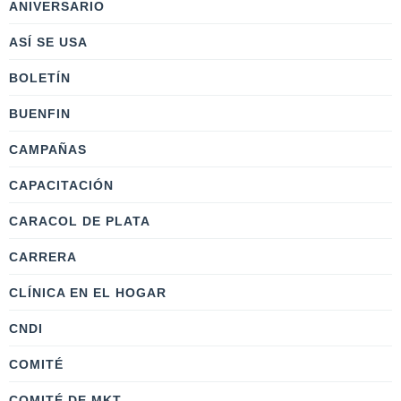
ANIVERSARIO
ASÍ SE USA
BOLETÍN
BUENFIN
CAMPAÑAS
CAPACITACIÓN
CARACOL DE PLATA
CARRERA
CLÍNICA EN EL HOGAR
CNDI
COMITÉ
COMITÉ DE MKT