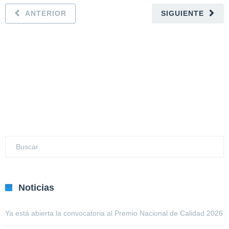
ANTERIOR
SIGUIENTE
Noticias
Ya está abierta la convocatoria al Premio Nacional de Calidad 2026