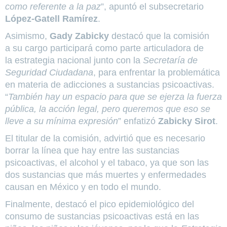
como referente a la paz
”, apuntó el subsecretario
López-Gatell Ramírez
.
Asimismo,
Gady Zabicky
destacó que la comisión
a su cargo participará como parte articuladora de
la estrategia nacional junto con la
Secretaría de
Seguridad Ciudadana
, para enfrentar la problemática
en materia de adicciones a sustancias psicoactivas.
“
También hay un espacio para que se ejerza la fuerza
pública, la acción legal, pero queremos que eso se
lleve a su mínima expresión
” enfatizó
Zabicky Sirot
.
El titular de la comisión, advirtió que es necesario
borrar la línea que hay entre las sustancias
psicoactivas, el alcohol y el tabaco, ya que son las
dos sustancias que más muertes y enfermedades
causan en México y en todo el mundo.
Finalmente, destacó el pico epidemiológico del
consumo de sustancias psicoactivas está en las