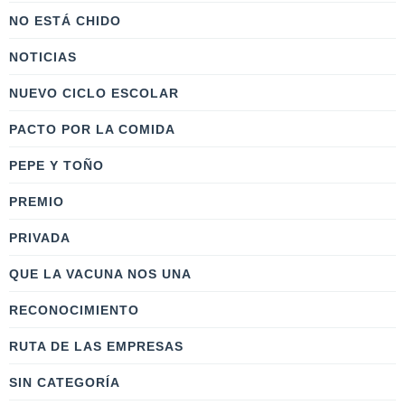
NO ESTÁ CHIDO
NOTICIAS
NUEVO CICLO ESCOLAR
PACTO POR LA COMIDA
PEPE Y TOÑO
PREMIO
PRIVADA
QUE LA VACUNA NOS UNA
RECONOCIMIENTO
RUTA DE LAS EMPRESAS
SIN CATEGORÍA