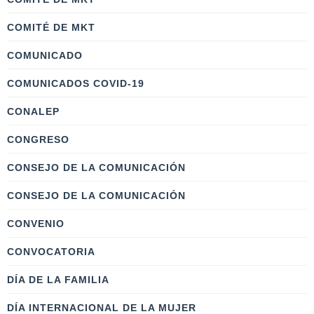
COMITÉ DE MKT
COMUNICADO
COMUNICADOS COVID-19
CONALEP
CONGRESO
CONSEJO DE LA COMUNICACIÓN
CONSEJO DE LA COMUNICACIÓN
CONVENIO
CONVOCATORIA
DÍA DE LA FAMILIA
DÍA INTERNACIONAL DE LA MUJER