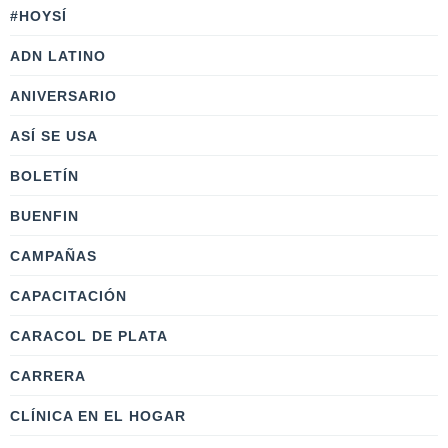
#HOYSÍ
ADN LATINO
ANIVERSARIO
ASÍ SE USA
BOLETÍN
BUENFIN
CAMPAÑAS
CAPACITACIÓN
CARACOL DE PLATA
CARRERA
CLÍNICA EN EL HOGAR