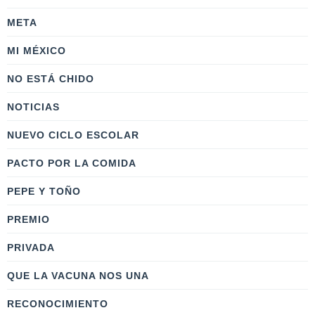
META
MI MÉXICO
NO ESTÁ CHIDO
NOTICIAS
NUEVO CICLO ESCOLAR
PACTO POR LA COMIDA
PEPE Y TOÑO
PREMIO
PRIVADA
QUE LA VACUNA NOS UNA
RECONOCIMIENTO