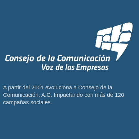
A partir del 2001 evoluciona a Consejo de la
Comunicación, A.C. Impactando con más de 120
campañas sociales.