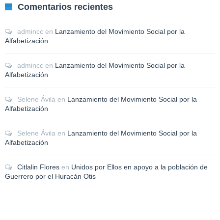
Comentarios recientes
admincc
en
Lanzamiento del Movimiento Social por la
Alfabetización
admincc
en
Lanzamiento del Movimiento Social por la
Alfabetización
Selene Ávila
en
Lanzamiento del Movimiento Social por la
Alfabetización
Selene Ávila
en
Lanzamiento del Movimiento Social por la
Alfabetización
Citlalin Flores
en
Unidos por Ellos en apoyo a la población de
Guerrero por el Huracán Otis