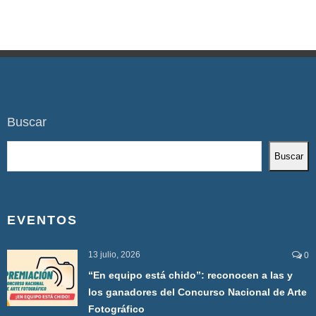
Buscar
Buscar
EVENTOS
13 julio, 2026
0
“En equipo está chido”: reconocen a las y
los ganadores del Concurso Nacional de Arte
Fotográfico