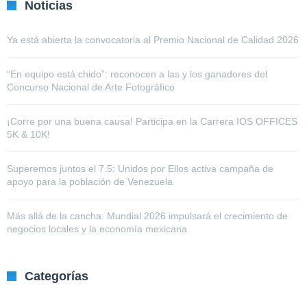
Noticias
Ya está abierta la convocatoria al Premio Nacional de Calidad 2026
“En equipo está chido”: reconocen a las y los ganadores del
Concurso Nacional de Arte Fotográfico
¡Corre por una buena causa! Participa en la Carrera IOS OFFICES
5K & 10K!
Superemos juntos el 7.5: Unidos por Ellos activa campaña de
apoyo para la población de Venezuela
Más allá de la cancha: Mundial 2026 impulsará el crecimiento de
negocios locales y la economía mexicana
Categorías