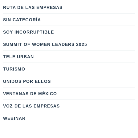
RUTA DE LAS EMPRESAS
SIN CATEGORÍA
SOY INCORRUPTIBLE
SUMMIT OF WOMEN LEADERS 2025
TELE URBAN
TURISMO
UNIDOS POR ELLOS
VENTANAS DE MÉXICO
VOZ DE LAS EMPRESAS
WEBINAR