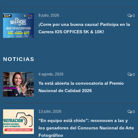
8 julio, 2026
0
¡Corre por una buena causa! Participa en la
Carrera IOS OFFICES 5K & 10K!
NOTICIAS
4 agosto, 2026
0
Ya está abierta la convocatoria al Premio
Nacional de Calidad 2026
13 julio, 2026
0
“En equipo está chido”: reconocen a las y
los ganadores del Concurso Nacional de Arte
Fotográfico