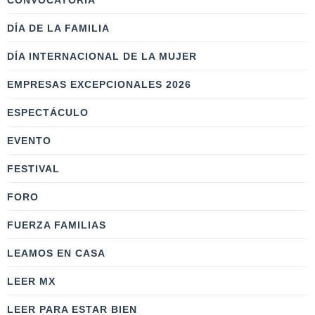
CONVOCATORIA
DÍA DE LA FAMILIA
DÍA INTERNACIONAL DE LA MUJER
EMPRESAS EXCEPCIONALES 2026
ESPECTÁCULO
EVENTO
FESTIVAL
FORO
FUERZA FAMILIAS
LEAMOS EN CASA
LEER MX
LEER PARA ESTAR BIEN