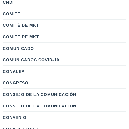
CNDI
COMITÉ
COMITÉ DE MKT
COMITÉ DE MKT
COMUNICADO
COMUNICADOS COVID-19
CONALEP
CONGRESO
CONSEJO DE LA COMUNICACIÓN
CONSEJO DE LA COMUNICACIÓN
CONVENIO