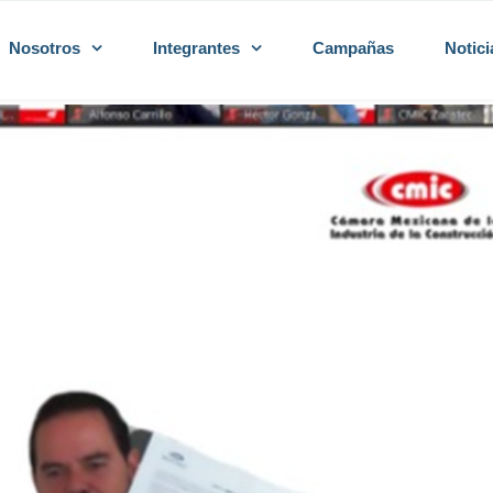
Nosotros
Integrantes
Campañas
Notici