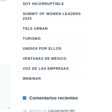
SOY INCORRUPTIBLE
SUMMIT OF WOMEN LEADERS
2025
TELE URBAN
TURISMO
UNIDOS POR ELLOS
VENTANAS DE MÉXICO
VOZ DE LAS EMPRESAS
WEBINAR
Comentarios recientes
admincc
en
Lanzamiento del