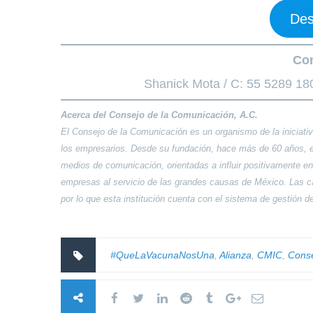
Des
Con
Shanick Mota / C: 55 5289 18
Acerca del Consejo de la Comunicación, A.C.
El Consejo de la Comunicación es un organismo de la iniciativ
los empresarios. Desde su fundación, hace más de 60 años, el
medios de comunicación, orientadas a influir positivamente en
empresas al servicio de las grandes causas de México. Las c
por lo que esta institución cuenta con el sistema de gestión 
#QueLaVacunaNosUna
,
Alianza
,
CMIC
,
Conse