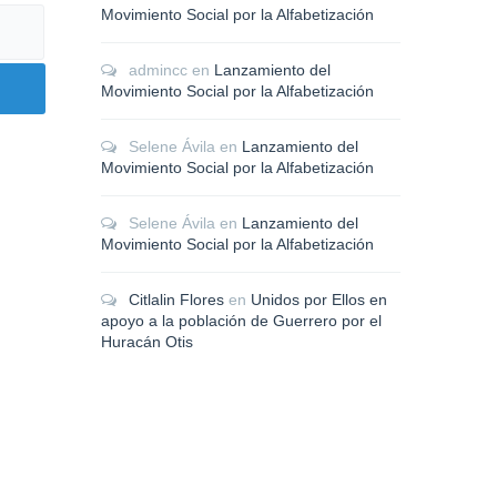
Movimiento Social por la Alfabetización
admincc
en
Lanzamiento del
Movimiento Social por la Alfabetización
Selene Ávila
en
Lanzamiento del
Movimiento Social por la Alfabetización
Selene Ávila
en
Lanzamiento del
Movimiento Social por la Alfabetización
Citlalin Flores
en
Unidos por Ellos en
apoyo a la población de Guerrero por el
Huracán Otis