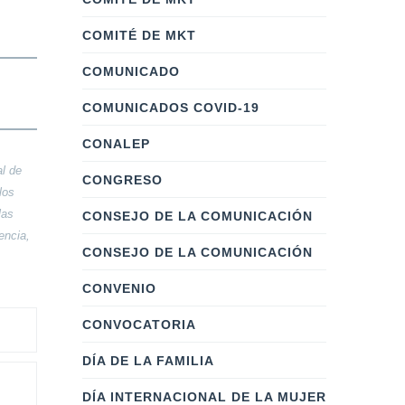
COMITÉ DE MKT
COMUNICADO
COMUNICADOS COVID-19
CONALEP
al de
CONGRESO
los
las
CONSEJO DE LA COMUNICACIÓN
encia,
CONSEJO DE LA COMUNICACIÓN
CONVENIO
CONVOCATORIA
DÍA DE LA FAMILIA
DÍA INTERNACIONAL DE LA MUJER