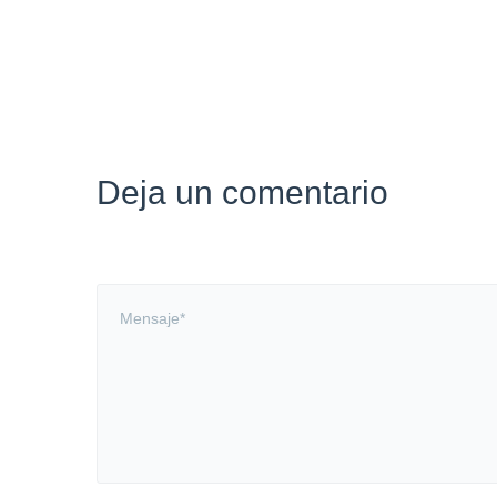
Deja un comentario