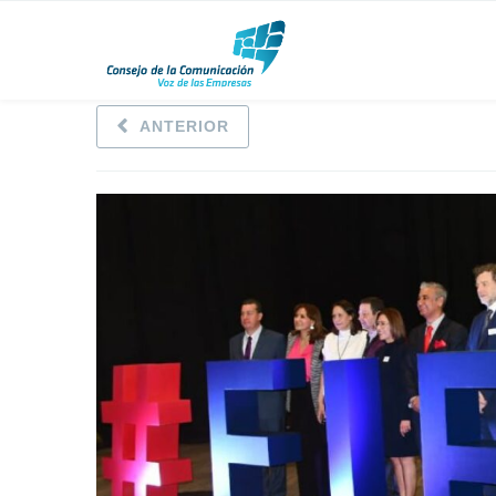
ANTERIOR