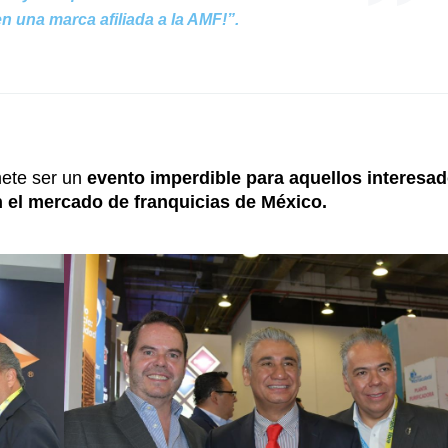
 en una marca afiliada a la AMF!”.
ete ser un
evento imperdible para aquellos interesa
n el mercado de franquicias de México.