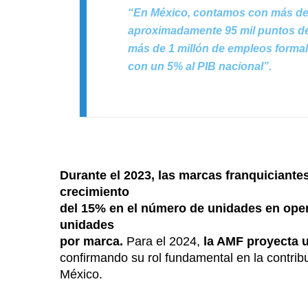
“En México, contamos con más de 
aproximadamente 95 mil puntos de 
más de 1 millón de empleos formal
con un 5% al PIB nacional”.
Durante el 2023, las marcas franquiciante
crecimiento
del 15% en el número de unidades en ope
unidades
por marca.
Para el 2024,
la AMF proyecta u
confirmando su rol fundamental en la contrib
México.