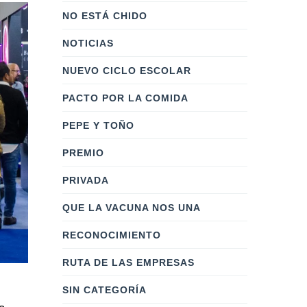
NO ESTÁ CHIDO
NOTICIAS
NUEVO CICLO ESCOLAR
PACTO POR LA COMIDA
PEPE Y TOÑO
PREMIO
PRIVADA
QUE LA VACUNA NOS UNA
RECONOCIMIENTO
RUTA DE LAS EMPRESAS
SIN CATEGORÍA