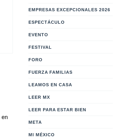
EMPRESAS EXCEPCIONALES 2026
ESPECTÁCULO
EVENTO
FESTIVAL
FORO
FUERZA FAMILIAS
LEAMOS EN CASA
LEER MX
LEER PARA ESTAR BIEN
o en
META
MI MÉXICO