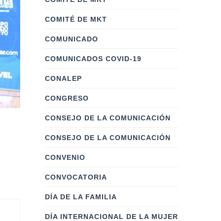
COMITÉ DE MKT
COMUNICADO
COMUNICADOS COVID-19
CONALEP
CONGRESO
CONSEJO DE LA COMUNICACIÓN
CONSEJO DE LA COMUNICACIÓN
CONVENIO
CONVOCATORIA
DÍA DE LA FAMILIA
DÍA INTERNACIONAL DE LA MUJER