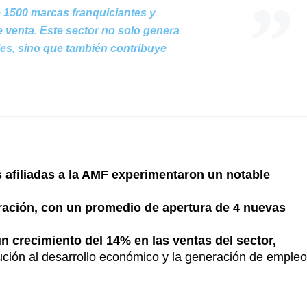
1500 marcas franquiciantes y
venta. Este sector no solo genera
es, sino que también contribuye
s afiliadas a la AMF experimentaron un notable
ración, con un promedio de apertura de 4 nuevas
n crecimiento del 14% en las ventas del sector,
ución al desarrollo económico y la generación de emple