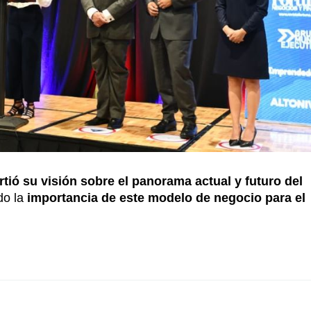
rtió su visión sobre el panorama actual y futuro del
o la
importancia de este modelo de negocio para el