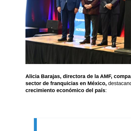
Alicia Barajas, directora de la AMF, compa
sector de franquicias en México,
destacand
crecimiento económico del país
: