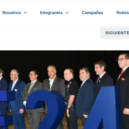
Nosotros
Integrantes
Campañas
Notici
SIGUIENT