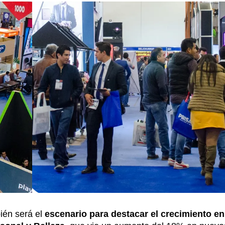
én será el
escenario para destacar el crecimiento en