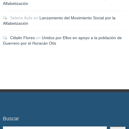
Alfabetización
Selene Ávila
en
Lanzamiento del Movimiento Social por la
Alfabetización
Citlalin Flores
en
Unidos por Ellos en apoyo a la población de
Guerrero por el Huracán Otis
Buscar