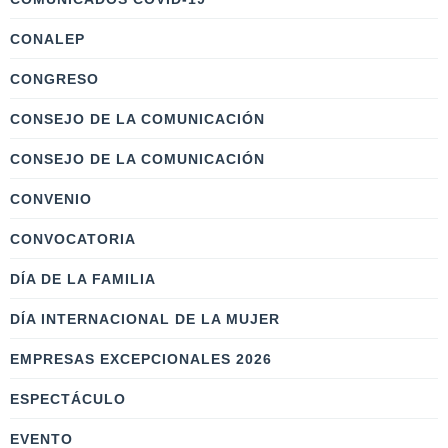
CONALEP
CONGRESO
CONSEJO DE LA COMUNICACIÓN
CONSEJO DE LA COMUNICACIÓN
CONVENIO
CONVOCATORIA
DÍA DE LA FAMILIA
DÍA INTERNACIONAL DE LA MUJER
EMPRESAS EXCEPCIONALES 2026
ESPECTÁCULO
EVENTO