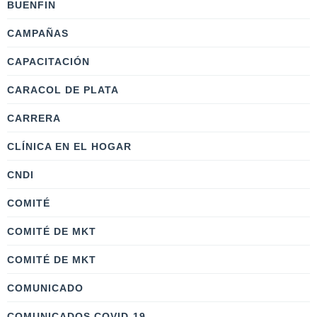
BUENFIN
CAMPAÑAS
CAPACITACIÓN
CARACOL DE PLATA
CARRERA
CLÍNICA EN EL HOGAR
CNDI
COMITÉ
COMITÉ DE MKT
COMITÉ DE MKT
COMUNICADO
COMUNICADOS COVID-19