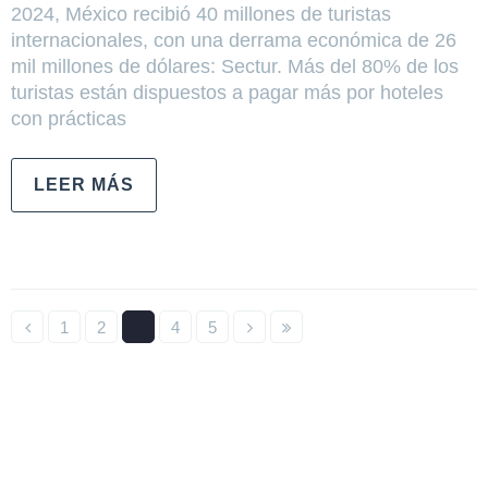
2024, México recibió 40 millones de turistas
internacionales, con una derrama económica de 26
mil millones de dólares: Sectur. Más del 80% de los
turistas están dispuestos a pagar más por hoteles
con prácticas
LEER MÁS
1
2
3
4
5