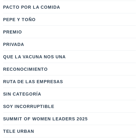
PACTO POR LA COMIDA
PEPE Y TOÑO
PREMIO
PRIVADA
QUE LA VACUNA NOS UNA
RECONOCIMIENTO
RUTA DE LAS EMPRESAS
SIN CATEGORÍA
SOY INCORRUPTIBLE
SUMMIT OF WOMEN LEADERS 2025
TELE URBAN