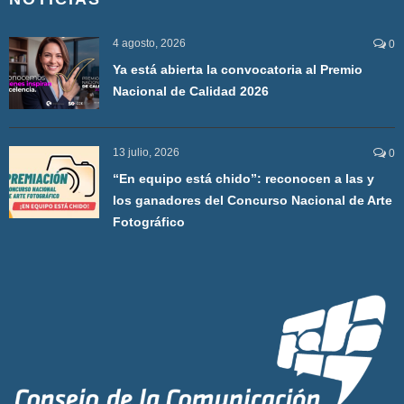
4 agosto, 2026
0
Ya está abierta la convocatoria al Premio
Nacional de Calidad 2026
13 julio, 2026
0
“En equipo está chido”: reconocen a las y
los ganadores del Concurso Nacional de Arte
Fotográfico