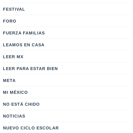
FESTIVAL
FORO
FUERZA FAMILIAS
LEAMOS EN CASA
LEER MX
LEER PARA ESTAR BIEN
META
MI MÉXICO
NO ESTÁ CHIDO
NOTICIAS
NUEVO CICLO ESCOLAR