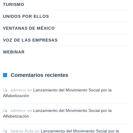
TURISMO
UNIDOS POR ELLOS
VENTANAS DE MÉXICO
VOZ DE LAS EMPRESAS
WEBINAR
Comentarios recientes
admincc
en
Lanzamiento del Movimiento Social por la
Alfabetización
admincc
en
Lanzamiento del Movimiento Social por la
Alfabetización
Selene Ávila
en
Lanzamiento del Movimiento Social por la