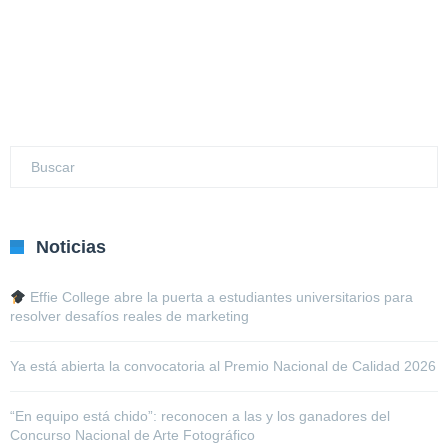
Noticias
Effie College abre la puerta a estudiantes universitarios para
resolver desafíos reales de marketing
Ya está abierta la convocatoria al Premio Nacional de Calidad 2026
“En equipo está chido”: reconocen a las y los ganadores del
Concurso Nacional de Arte Fotográfico