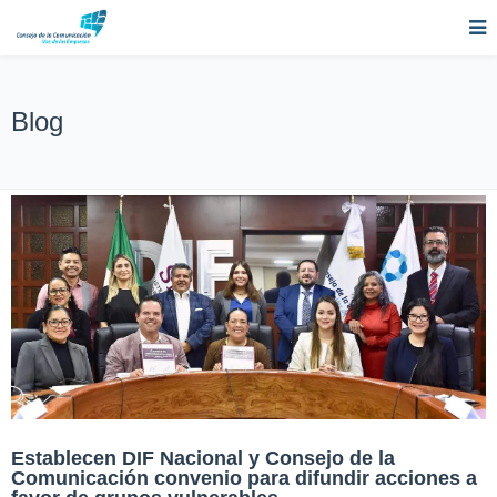
Blog
Establecen DIF Nacional y Consejo de la
Comunicación convenio para difundir acciones a