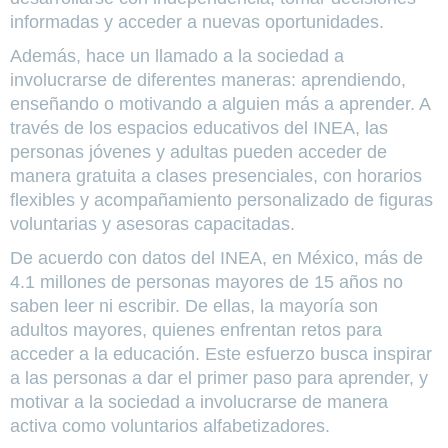
informadas y acceder a nuevas oportunidades.
Además, hace un llamado a la sociedad a
involucrarse de diferentes maneras: aprendiendo,
enseñando o motivando a alguien más a aprender. A
través de los espacios educativos del INEA, las
personas jóvenes y adultas pueden acceder de
manera gratuita a clases presenciales, con horarios
flexibles y acompañamiento personalizado de figuras
voluntarias y asesoras capacitadas.
De acuerdo con datos del INEA, en México, más de
4.1 millones de personas mayores de 15 años no
saben leer ni escribir. De ellas, la mayoría son
adultos mayores, quienes enfrentan retos para
acceder a la educación. Este esfuerzo busca inspirar
a las personas a dar el primer paso para aprender, y
motivar a la sociedad a involucrarse de manera
activa como voluntarios alfabetizadores.