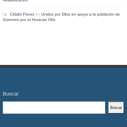
Alfabetización
Citlalin Flores
en
Unidos por Ellos en apoyo a la población de
Guerrero por el Huracán Otis
Buscar
Buscar