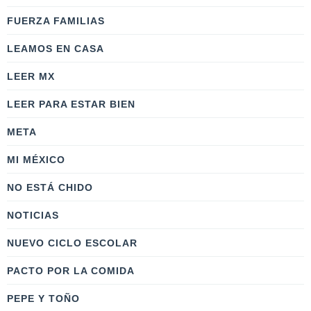
FUERZA FAMILIAS
LEAMOS EN CASA
LEER MX
LEER PARA ESTAR BIEN
META
MI MÉXICO
NO ESTÁ CHIDO
NOTICIAS
NUEVO CICLO ESCOLAR
PACTO POR LA COMIDA
PEPE Y TOÑO