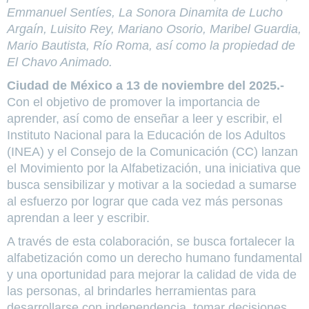
Emmanuel Sentíes, La Sonora Dinamita de Lucho
Argaín, Luisito Rey, Mariano Osorio, Maribel Guardia,
Mario Bautista, Río Roma, así como la propiedad de
El Chavo Animado.
Ciudad de México a 13 de noviembre del 2025.-
Con el objetivo de promover la importancia de
aprender, así como de enseñar a leer y escribir, el
Instituto Nacional para la Educación de los Adultos
(INEA) y el Consejo de la Comunicación (CC) lanzan
el Movimiento por la Alfabetización, una iniciativa que
busca sensibilizar y motivar a la sociedad a sumarse
al esfuerzo por lograr que cada vez más personas
aprendan a leer y escribir.
A través de esta colaboración, se busca fortalecer la
alfabetización como un derecho humano fundamental
y una oportunidad para mejorar la calidad de vida de
las personas, al brindarles herramientas para
desarrollarse con independencia, tomar decisiones