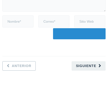
ANTERIOR
SIGUIENTE