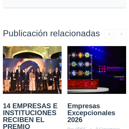
Publicación relacionadas
14 EMPRESAS E
Empresas
INSTITUCIONES
Excepcionales
RECIBEN EL
2026
PREMIO