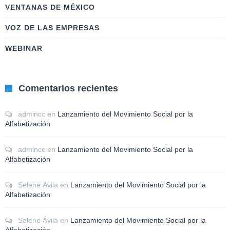
VENTANAS DE MÉXICO
VOZ DE LAS EMPRESAS
WEBINAR
Comentarios recientes
admincc
en
Lanzamiento del Movimiento Social por la
Alfabetización
admincc
en
Lanzamiento del Movimiento Social por la
Alfabetización
Selene Ávila
en
Lanzamiento del Movimiento Social por la
Alfabetización
Selene Ávila
en
Lanzamiento del Movimiento Social por la