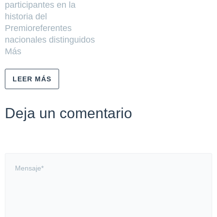
participantes en la
historia del
Premioreferentes
nacionales distinguidos
Más
LEER MÁS
Deja un comentario