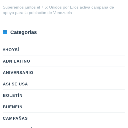
Superemos juntos el 7.5: Unidos por Ellos activa campaña de
apoyo para la población de Venezuela
Categorías
#HOYSÍ
ADN LATINO
ANIVERSARIO
ASÍ SE USA
BOLETÍN
BUENFIN
CAMPAÑAS