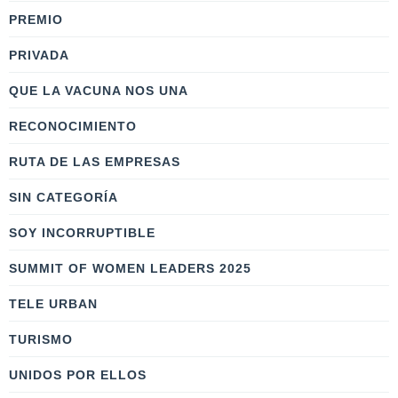
PREMIO
PRIVADA
QUE LA VACUNA NOS UNA
RECONOCIMIENTO
RUTA DE LAS EMPRESAS
SIN CATEGORÍA
SOY INCORRUPTIBLE
SUMMIT OF WOMEN LEADERS 2025
TELE URBAN
TURISMO
UNIDOS POR ELLOS