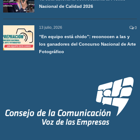
Nacional de Calidad 2026
13 julio, 2026
0
“En equipo está chido”: reconocen a las y
los ganadores del Concurso Nacional de Arte
Fotográfico