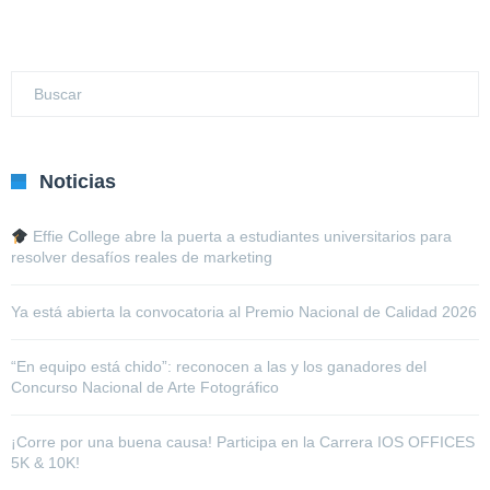
Noticias
Effie College abre la puerta a estudiantes universitarios para
resolver desafíos reales de marketing
Ya está abierta la convocatoria al Premio Nacional de Calidad 2026
“En equipo está chido”: reconocen a las y los ganadores del
Concurso Nacional de Arte Fotográfico
¡Corre por una buena causa! Participa en la Carrera IOS OFFICES
5K & 10K!