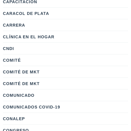
CAPACITACIÓN
CARACOL DE PLATA
CARRERA
CLÍNICA EN EL HOGAR
CNDI
COMITÉ
COMITÉ DE MKT
COMITÉ DE MKT
COMUNICADO
COMUNICADOS COVID-19
CONALEP
CONGRESO