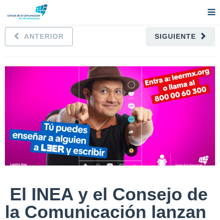
ANTERIOR
SIGUIENTE
El INEA y el Consejo de
la Comunicación lanzan