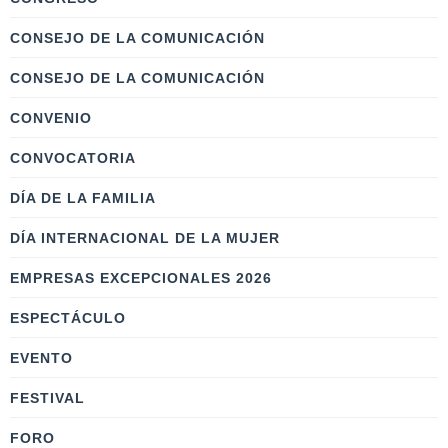
CONSEJO DE LA COMUNICACIÓN
CONSEJO DE LA COMUNICACIÓN
CONVENIO
CONVOCATORIA
DÍA DE LA FAMILIA
DÍA INTERNACIONAL DE LA MUJER
EMPRESAS EXCEPCIONALES 2026
ESPECTÁCULO
EVENTO
FESTIVAL
FORO