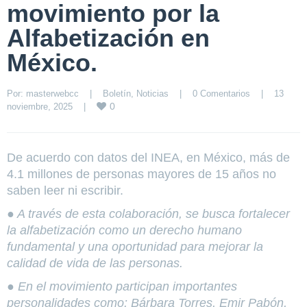
movimiento por la
Alfabetización en
México.
Por: 
masterwebcc
|
Boletín
, 
Noticias
|
0 Comentarios
|
13 
0
noviembre, 2025    
|
De acuerdo con datos del INEA, en México, más de
4.1 millones de personas mayores de 15 años no
saben leer ni escribir.
● A través de esta colaboración, se busca fortalecer
la alfabetización como un derecho humano
fundamental y una oportunidad para mejorar la
calidad de vida de las personas.
● En el movimiento participan importantes
personalidades como: Bárbara Torres, Emir Pabón,