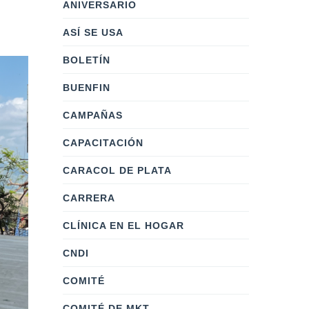
ANIVERSARIO
ASÍ SE USA
BOLETÍN
BUENFIN
CAMPAÑAS
CAPACITACIÓN
CARACOL DE PLATA
CARRERA
CLÍNICA EN EL HOGAR
CNDI
COMITÉ
COMITÉ DE MKT