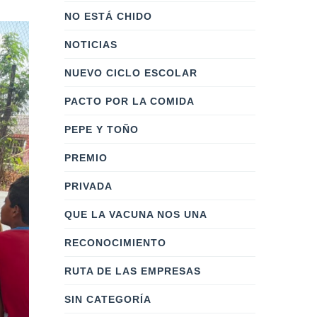
NO ESTÁ CHIDO
NOTICIAS
NUEVO CICLO ESCOLAR
PACTO POR LA COMIDA
PEPE Y TOÑO
PREMIO
PRIVADA
QUE LA VACUNA NOS UNA
RECONOCIMIENTO
RUTA DE LAS EMPRESAS
SIN CATEGORÍA