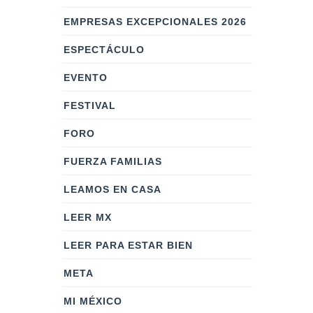
EMPRESAS EXCEPCIONALES 2026
ESPECTÁCULO
EVENTO
FESTIVAL
FORO
FUERZA FAMILIAS
LEAMOS EN CASA
LEER MX
LEER PARA ESTAR BIEN
META
MI MÉXICO