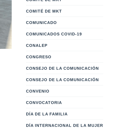
COMITÉ DE MKT
COMUNICADO
COMUNICADOS COVID-19
CONALEP
CONGRESO
CONSEJO DE LA COMUNICACIÓN
CONSEJO DE LA COMUNICACIÓN
CONVENIO
CONVOCATORIA
DÍA DE LA FAMILIA
DÍA INTERNACIONAL DE LA MUJER