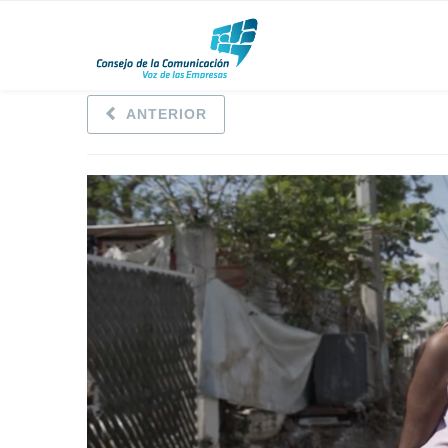
ANTERIOR