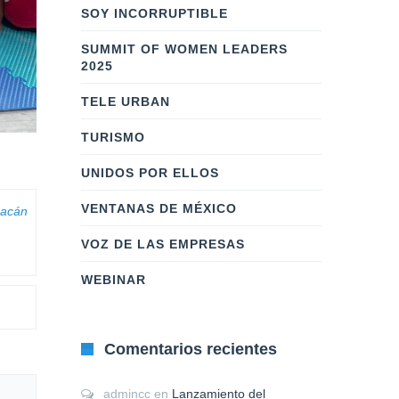
SOY INCORRUPTIBLE
SUMMIT OF WOMEN LEADERS
2025
TELE URBAN
TURISMO
UNIDOS POR ELLOS
VENTANAS DE MÉXICO
racán
VOZ DE LAS EMPRESAS
WEBINAR
Comentarios recientes
admincc
en
Lanzamiento del