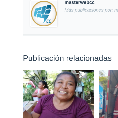
masterwebcc
Más publicaciones por: 
Publicación relacionadas