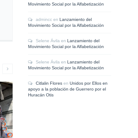
Movimiento Social por la Alfabetización
admincc
en
Lanzamiento del
Movimiento Social por la Alfabetización
Selene Ávila
en
Lanzamiento del
Movimiento Social por la Alfabetización
Selene Ávila
en
Lanzamiento del
Movimiento Social por la Alfabetización
Citlalin Flores
en
Unidos por Ellos en
apoyo a la población de Guerrero por el
Huracán Otis