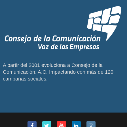
A partir del 2001 evoluciona a Consejo de la
Comunicación, A.C. Impactando con más de 120
campañas sociales.