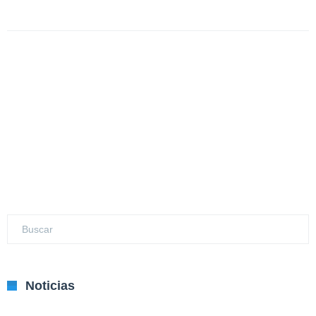
Noticias