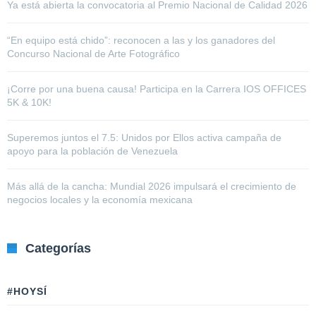
Ya está abierta la convocatoria al Premio Nacional de Calidad 2026
“En equipo está chido”: reconocen a las y los ganadores del
Concurso Nacional de Arte Fotográfico
¡Corre por una buena causa! Participa en la Carrera IOS OFFICES
5K & 10K!
Superemos juntos el 7.5: Unidos por Ellos activa campaña de
apoyo para la población de Venezuela
Más allá de la cancha: Mundial 2026 impulsará el crecimiento de
negocios locales y la economía mexicana
Categorías
#HOYSÍ