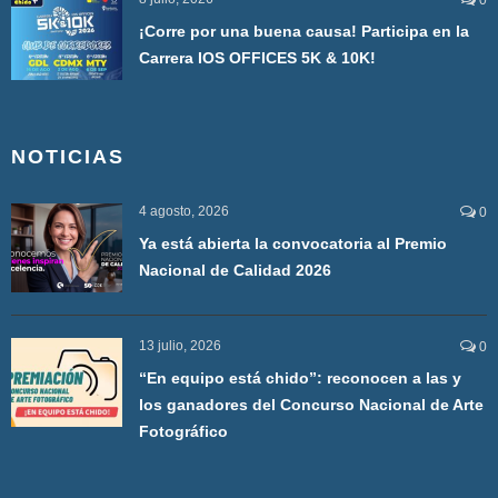
¡Corre por una buena causa! Participa en la
Carrera IOS OFFICES 5K & 10K!
NOTICIAS
4 agosto, 2026
0
Ya está abierta la convocatoria al Premio
Nacional de Calidad 2026
13 julio, 2026
0
“En equipo está chido”: reconocen a las y
los ganadores del Concurso Nacional de Arte
Fotográfico