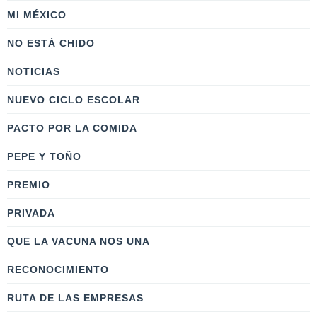
MI MÉXICO
NO ESTÁ CHIDO
NOTICIAS
NUEVO CICLO ESCOLAR
PACTO POR LA COMIDA
PEPE Y TOÑO
PREMIO
PRIVADA
QUE LA VACUNA NOS UNA
RECONOCIMIENTO
RUTA DE LAS EMPRESAS