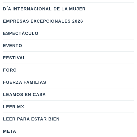
DÍA INTERNACIONAL DE LA MUJER
EMPRESAS EXCEPCIONALES 2026
ESPECTÁCULO
EVENTO
FESTIVAL
FORO
FUERZA FAMILIAS
LEAMOS EN CASA
LEER MX
LEER PARA ESTAR BIEN
META