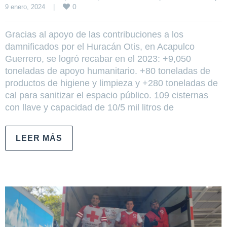
0
9 enero, 2024    
|
Gracias al apoyo de las contribuciones a los
damnificados por el Huracán Otis, en Acapulco
Guerrero, se logró recabar en el 2023: +9,050
toneladas de apoyo humanitario. +80 toneladas de
productos de higiene y limpieza y +280 toneladas de
cal para sanitizar el espacio público. 109 cisternas
con llave y capacidad de 10/5 mil litros de
LEER MÁS