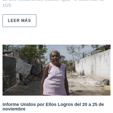
10/5
LEER MÁS
Informe Unidos por Ellos Logros del 20 a 25 de
noviembre