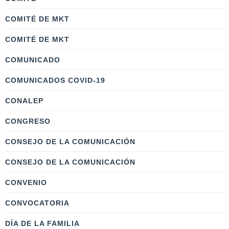
COMITÉ DE MKT
COMITÉ DE MKT
COMUNICADO
COMUNICADOS COVID-19
CONALEP
CONGRESO
CONSEJO DE LA COMUNICACIÓN
CONSEJO DE LA COMUNICACIÓN
CONVENIO
CONVOCATORIA
DÍA DE LA FAMILIA