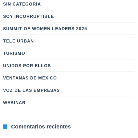
SIN CATEGORÍA
SOY INCORRUPTIBLE
SUMMIT OF WOMEN LEADERS 2025
TELE URBAN
TURISMO
UNIDOS POR ELLOS
VENTANAS DE MÉXICO
VOZ DE LAS EMPRESAS
WEBINAR
Comentarios recientes