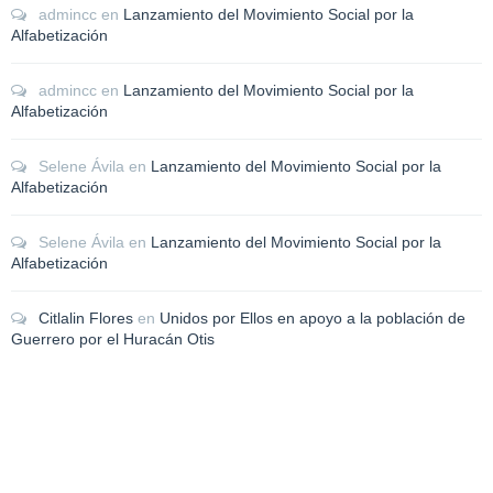
admincc
en
Lanzamiento del Movimiento Social por la
Alfabetización
admincc
en
Lanzamiento del Movimiento Social por la
Alfabetización
Selene Ávila
en
Lanzamiento del Movimiento Social por la
Alfabetización
Selene Ávila
en
Lanzamiento del Movimiento Social por la
Alfabetización
Citlalin Flores
en
Unidos por Ellos en apoyo a la población de
Guerrero por el Huracán Otis