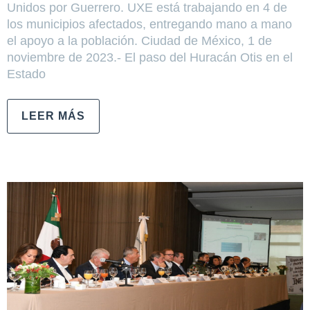
Unidos por Guerrero. UXE está trabajando en 4 de
los municipios afectados, entregando mano a mano
el apoyo a la población. Ciudad de México, 1 de
noviembre de 2023.- El paso del Huracán Otis en el
Estado
LEER MÁS