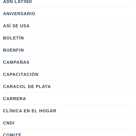
ADN LATINO
ANIVERSARIO
ASÍ SE USA
BOLETÍN
BUENFIN
CAMPAÑAS
CAPACITACIÓN
CARACOL DE PLATA
CARRERA
CLÍNICA EN EL HOGAR
CNDI
COMITÉ