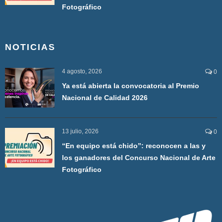
Fotográfico
NOTICIAS
4 agosto, 2026
0
Ya está abierta la convocatoria al Premio
Nacional de Calidad 2026
13 julio, 2026
0
“En equipo está chido”: reconocen a las y
los ganadores del Concurso Nacional de Arte
Fotográfico