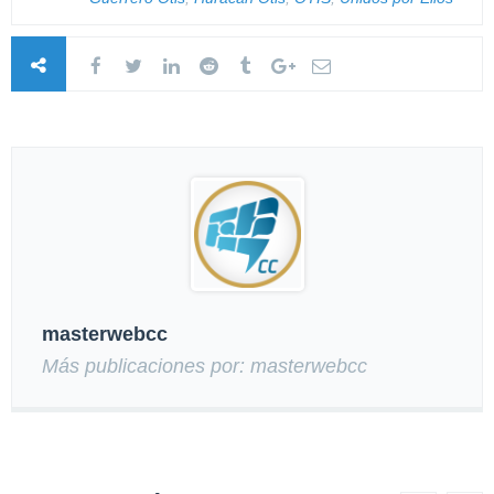
masterwebcc
Más publicaciones por: masterwebcc