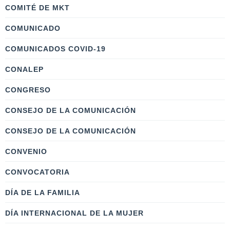
COMITÉ DE MKT
COMUNICADO
COMUNICADOS COVID-19
CONALEP
CONGRESO
CONSEJO DE LA COMUNICACIÓN
CONSEJO DE LA COMUNICACIÓN
CONVENIO
CONVOCATORIA
DÍA DE LA FAMILIA
DÍA INTERNACIONAL DE LA MUJER