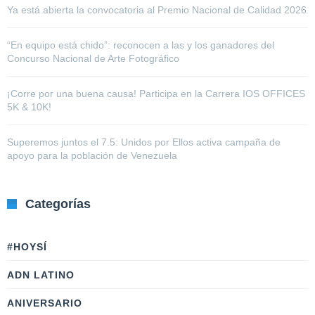
Ya está abierta la convocatoria al Premio Nacional de Calidad 2026
“En equipo está chido”: reconocen a las y los ganadores del
Concurso Nacional de Arte Fotográfico
¡Corre por una buena causa! Participa en la Carrera IOS OFFICES
5K & 10K!
Superemos juntos el 7.5: Unidos por Ellos activa campaña de
apoyo para la población de Venezuela
Categorías
#HOYSÍ
ADN LATINO
ANIVERSARIO