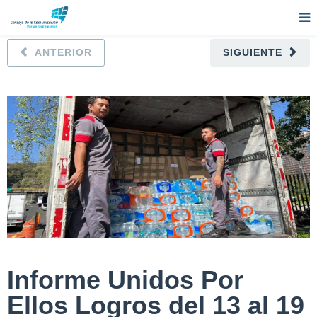
ANTERIOR
SIGUIENTE
Informe Unidos Por
Ellos Logros del 13 al 19