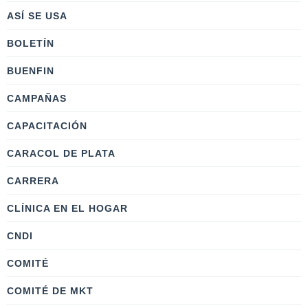
ASÍ SE USA
BOLETÍN
BUENFIN
CAMPAÑAS
CAPACITACIÓN
CARACOL DE PLATA
CARRERA
CLÍNICA EN EL HOGAR
CNDI
COMITÉ
COMITÉ DE MKT