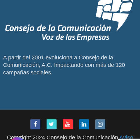
A partir del 2001 evoluciona a Consejo de la
Comunicación, A.C. Impactando con más de 120
campañas sociales.
Copyright 2024 Consejo de la Comunicación
Aviso