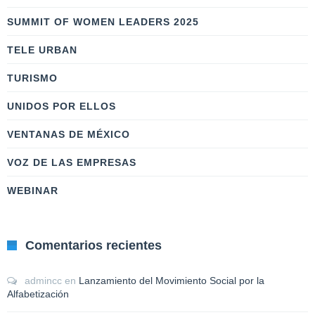
SUMMIT OF WOMEN LEADERS 2025
TELE URBAN
TURISMO
UNIDOS POR ELLOS
VENTANAS DE MÉXICO
VOZ DE LAS EMPRESAS
WEBINAR
Comentarios recientes
admincc
en
Lanzamiento del Movimiento Social por la
Alfabetización