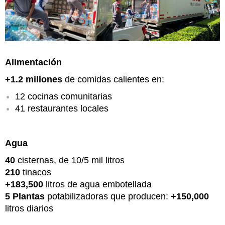
Alimentación
+1.2 millones
de comidas calientes en:
12 cocinas comunitarias
41 restaurantes locales
Agua
40
cisternas, de 10/5 mil litros
210
tinacos
+183,500
litros de agua embotellada
5 Plantas
potabilizadoras que producen:
+150,000
litros diarios