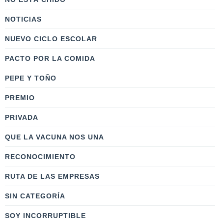
NOTICIAS
NUEVO CICLO ESCOLAR
PACTO POR LA COMIDA
PEPE Y TOÑO
PREMIO
PRIVADA
QUE LA VACUNA NOS UNA
RECONOCIMIENTO
RUTA DE LAS EMPRESAS
SIN CATEGORÍA
SOY INCORRUPTIBLE