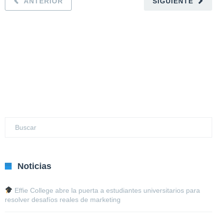
ANTERIOR
SIGUIENTE
Noticias
Effie College abre la puerta a estudiantes universitarios para
resolver desafíos reales de marketing