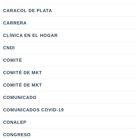
CARACOL DE PLATA
CARRERA
CLÍNICA EN EL HOGAR
CNDI
COMITÉ
COMITÉ DE MKT
COMITÉ DE MKT
COMUNICADO
COMUNICADOS COVID-19
CONALEP
CONGRESO