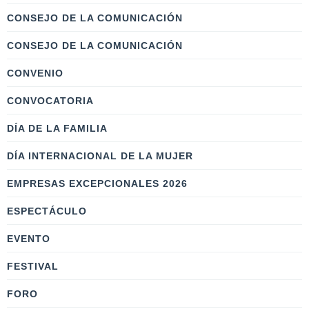
CONSEJO DE LA COMUNICACIÓN
CONSEJO DE LA COMUNICACIÓN
CONVENIO
CONVOCATORIA
DÍA DE LA FAMILIA
DÍA INTERNACIONAL DE LA MUJER
EMPRESAS EXCEPCIONALES 2026
ESPECTÁCULO
EVENTO
FESTIVAL
FORO