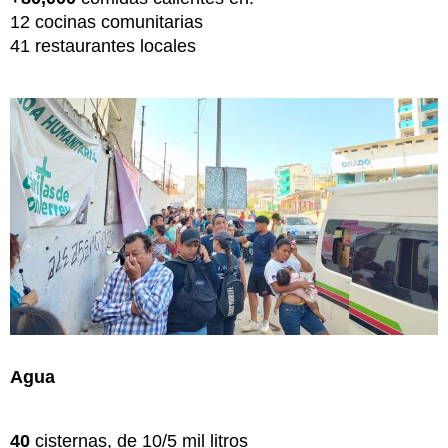
12 cocinas comunitarias
41 restaurantes locales
Agua
40
cisternas, de 10/5 mil litros