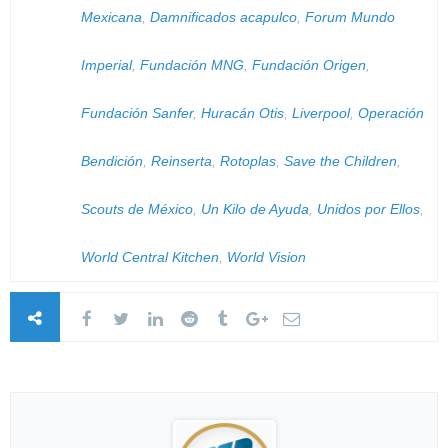
Mexicana
,
Damnificados acapulco
,
Forum Mundo
Imperial
,
Fundación MNG
,
Fundación Origen
,
Fundación Sanfer
,
Huracán Otis
,
Liverpool
,
Operación
Bendición
,
Reinserta
,
Rotoplas
,
Save the Children
,
Scouts de México
,
Un Kilo de Ayuda
,
Unidos por Ellos
,
World Central Kitchen
,
World Vision