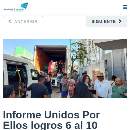
ANTERIOR
SIGUIENTE
Informe Unidos Por
Ellos logros 6 al 10