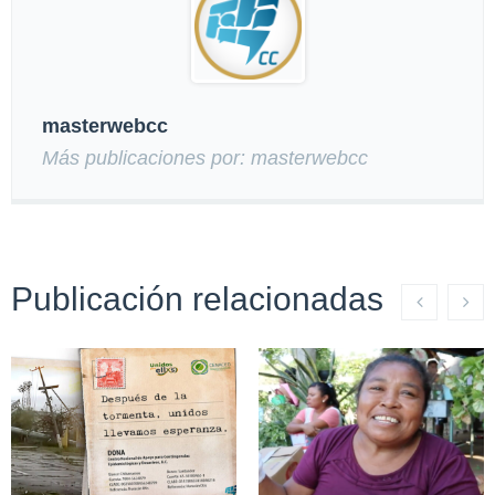
masterwebcc
Más publicaciones por: masterwebcc
Publicación relacionadas