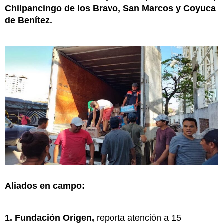
Chilpancingo de los Bravo, San Marcos y Coyuca
de Benítez.
Aliados en campo:
1.
Fundación Origen,
reporta atención a 15