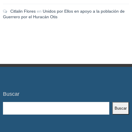
Citlalin Flores
en
Unidos por Ellos en apoyo a la población de
Guerrero por el Huracán Otis
Buscar
Buscar