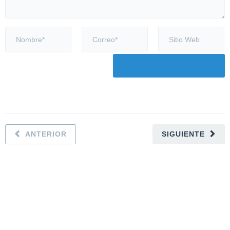
ANTERIOR
SIGUIENTE