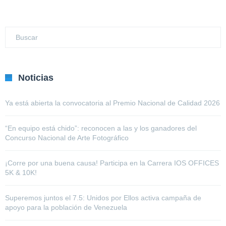
Noticias
Ya está abierta la convocatoria al Premio Nacional de Calidad 2026
“En equipo está chido”: reconocen a las y los ganadores del
Concurso Nacional de Arte Fotográfico
¡Corre por una buena causa! Participa en la Carrera IOS OFFICES
5K & 10K!
Superemos juntos el 7.5: Unidos por Ellos activa campaña de
apoyo para la población de Venezuela