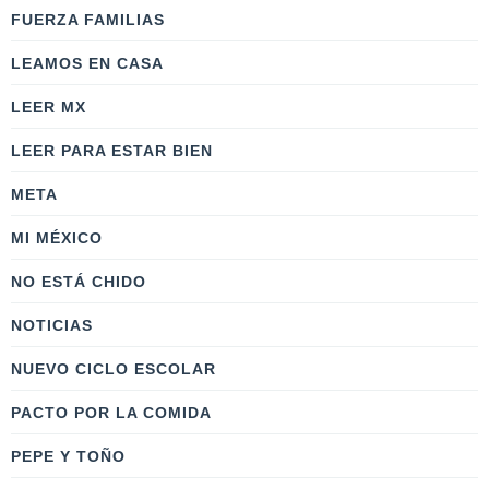
FUERZA FAMILIAS
LEAMOS EN CASA
LEER MX
LEER PARA ESTAR BIEN
META
MI MÉXICO
NO ESTÁ CHIDO
NOTICIAS
NUEVO CICLO ESCOLAR
PACTO POR LA COMIDA
PEPE Y TOÑO