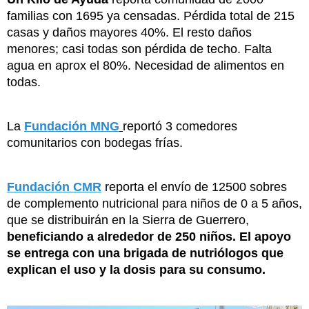
familias con 1695 ya censadas. Pérdida total de 215
casas y daños mayores 40%. El resto daños
menores; casi todas son pérdida de techo. Falta
agua en aprox el 80%. Necesidad de alimentos en
todas.
La
Fundación MNG
reportó 3 comedores
comunitarios con bodegas frías.
Fundación CMR
reporta el envío de 12500 sobres
de complemento nutricional para niños de 0 a 5 años,
que se distribuirán en la Sierra de Guerrero,
beneficiando a alrededor de 250 niños. El apoyo
se entrega con una brigada de nutriólogos que
explican el uso y la dosis para su consumo.