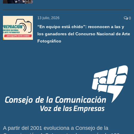
13 julio, 2026
0
“En equipo está chido”: reconocen a las y
los ganadores del Concurso Nacional de Arte
Fotográfico
A partir del 2001 evoluciona a Consejo de la