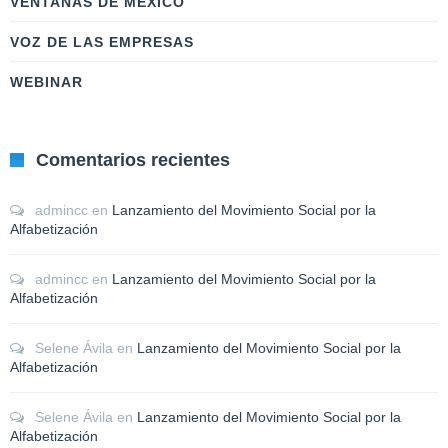
VENTANAS DE MÉXICO
VOZ DE LAS EMPRESAS
WEBINAR
Comentarios recientes
admincc
en
Lanzamiento del Movimiento Social por la
Alfabetización
admincc
en
Lanzamiento del Movimiento Social por la
Alfabetización
Selene Ávila
en
Lanzamiento del Movimiento Social por la
Alfabetización
Selene Ávila
en
Lanzamiento del Movimiento Social por la
Alfabetización