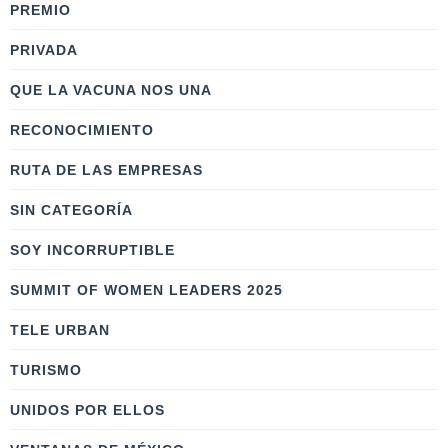
PREMIO
PRIVADA
QUE LA VACUNA NOS UNA
RECONOCIMIENTO
RUTA DE LAS EMPRESAS
SIN CATEGORÍA
SOY INCORRUPTIBLE
SUMMIT OF WOMEN LEADERS 2025
TELE URBAN
TURISMO
UNIDOS POR ELLOS