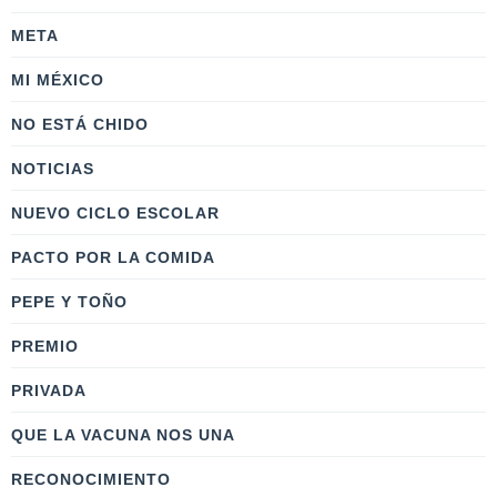
META
MI MÉXICO
NO ESTÁ CHIDO
NOTICIAS
NUEVO CICLO ESCOLAR
PACTO POR LA COMIDA
PEPE Y TOÑO
PREMIO
PRIVADA
QUE LA VACUNA NOS UNA
RECONOCIMIENTO