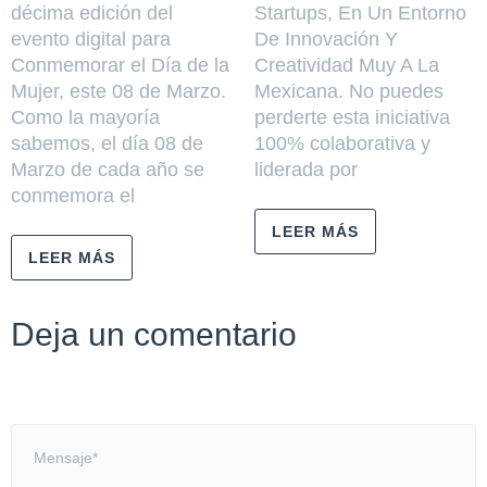
décima edición del
Startups, En Un Entorno
evento digital para
De Innovación Y
Conmemorar el Día de la
Creatividad Muy A La
Mujer, este 08 de Marzo.
Mexicana. No puedes
Como la mayoría
perderte esta iniciativa
sabemos, el día 08 de
100% colaborativa y
Marzo de cada año se
liderada por
conmemora el
LEER MÁS
LEER MÁS
Deja un comentario