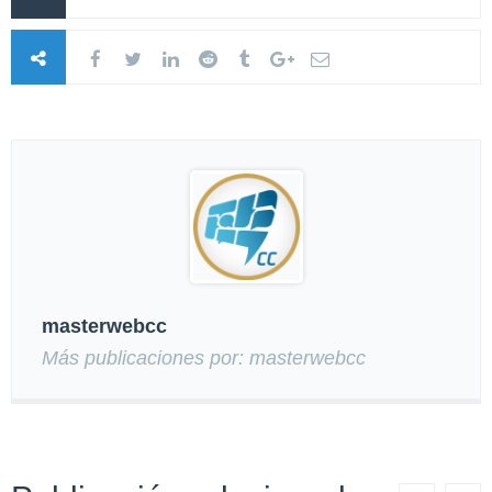
masterwebcc
Más publicaciones por: masterwebcc