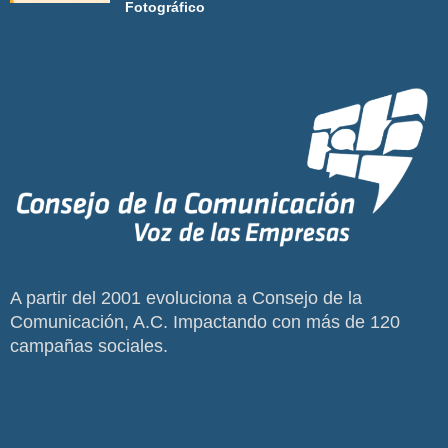
Fotográfico
A partir del 2001 evoluciona a Consejo de la
Comunicación, A.C. Impactando con más de 120
campañas sociales.