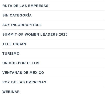
RUTA DE LAS EMPRESAS
SIN CATEGORÍA
SOY INCORRUPTIBLE
SUMMIT OF WOMEN LEADERS 2025
TELE URBAN
TURISMO
UNIDOS POR ELLOS
VENTANAS DE MÉXICO
VOZ DE LAS EMPRESAS
WEBINAR