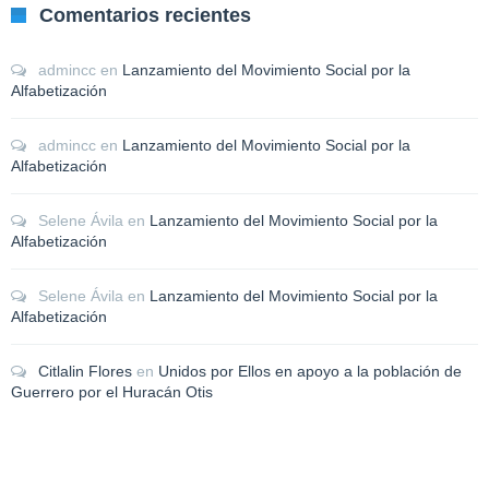
Comentarios recientes
admincc
en
Lanzamiento del Movimiento Social por la
Alfabetización
admincc
en
Lanzamiento del Movimiento Social por la
Alfabetización
Selene Ávila
en
Lanzamiento del Movimiento Social por la
Alfabetización
Selene Ávila
en
Lanzamiento del Movimiento Social por la
Alfabetización
Citlalin Flores
en
Unidos por Ellos en apoyo a la población de
Guerrero por el Huracán Otis