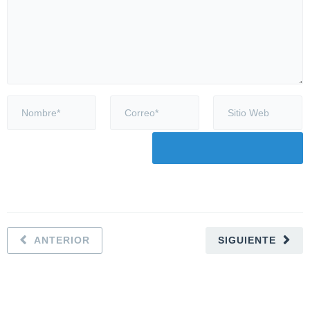
ANTERIOR
SIGUIENTE