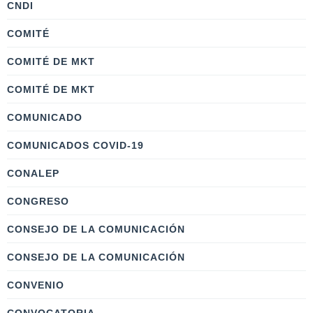
CNDI
COMITÉ
COMITÉ DE MKT
COMITÉ DE MKT
COMUNICADO
COMUNICADOS COVID-19
CONALEP
CONGRESO
CONSEJO DE LA COMUNICACIÓN
CONSEJO DE LA COMUNICACIÓN
CONVENIO