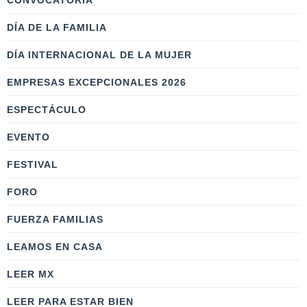
CONVOCATORIA
DÍA DE LA FAMILIA
DÍA INTERNACIONAL DE LA MUJER
EMPRESAS EXCEPCIONALES 2026
ESPECTÁCULO
EVENTO
FESTIVAL
FORO
FUERZA FAMILIAS
LEAMOS EN CASA
LEER MX
LEER PARA ESTAR BIEN