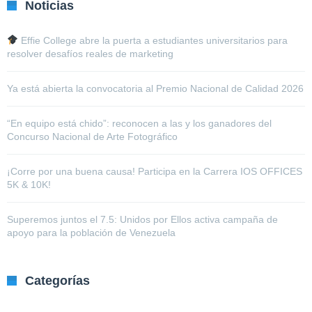
Noticias
Effie College abre la puerta a estudiantes universitarios para
resolver desafíos reales de marketing
Ya está abierta la convocatoria al Premio Nacional de Calidad 2026
“En equipo está chido”: reconocen a las y los ganadores del
Concurso Nacional de Arte Fotográfico
¡Corre por una buena causa! Participa en la Carrera IOS OFFICES
5K & 10K!
Superemos juntos el 7.5: Unidos por Ellos activa campaña de
apoyo para la población de Venezuela
Categorías