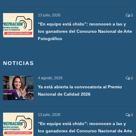
13 julio, 2026
0
“En equipo está chido”: reconocen a las y
los ganadores del Concurso Nacional de Arte
Fotográfico
NOTICIAS
4 agosto, 2026
0
Ya está abierta la convocatoria al Premio
Nacional de Calidad 2026
13 julio, 2026
0
“En equipo está chido”: reconocen a las y
los ganadores del Concurso Nacional de Arte