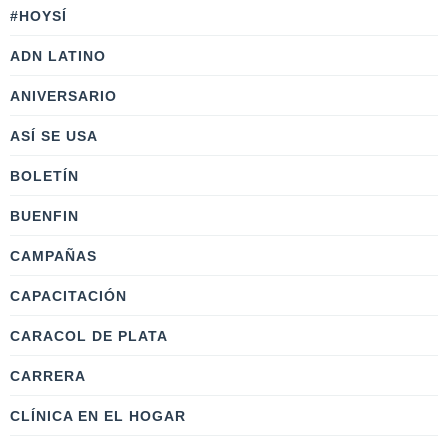
#HOYSÍ
ADN LATINO
ANIVERSARIO
ASÍ SE USA
BOLETÍN
BUENFIN
CAMPAÑAS
CAPACITACIÓN
CARACOL DE PLATA
CARRERA
CLÍNICA EN EL HOGAR